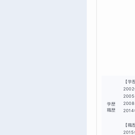
【学歴
200
200
200
学歴
職歴
201
【職歴
201