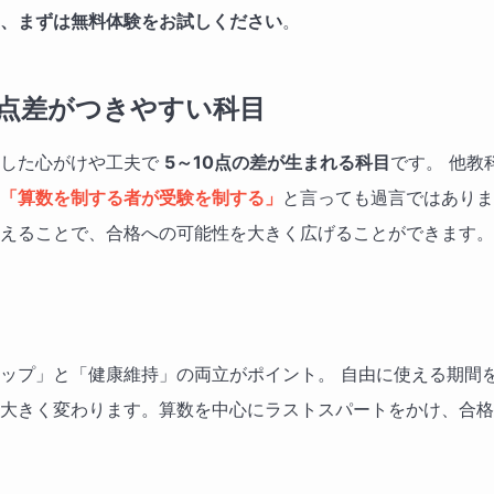
、まずは無料体験をお試しください
。
得点差がつきやすい科目
とした心がけや工夫で
5～10点の差が生まれる科目
です。 他教
「算数を制する者が受験を制する」
と言っても過言ではありま
えることで、合格への可能性を大きく広げることができます。
ップ」と「健康維持」の両立がポイント。 自由に使える期間
大きく変わります。算数を中心にラストスパートをかけ、合格