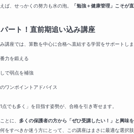
えば、せっかくの努力も水の泡。
「勉強＋健康管理」こそが直
トスパート！直前期追い込み講座
み講座では、算数を中心に合格へ直結する学習をサポートしま
番力を鍛える
しで弱点を補強
のワンポイントアドバイス
1点でも多く」を目指す姿勢が、合格を引き寄せます。
ことに、
多くの保護者の方から「ぜひ受講したい！」と興味を
何をすべきか迷う方にとって、この講座はまさに最適な選択肢