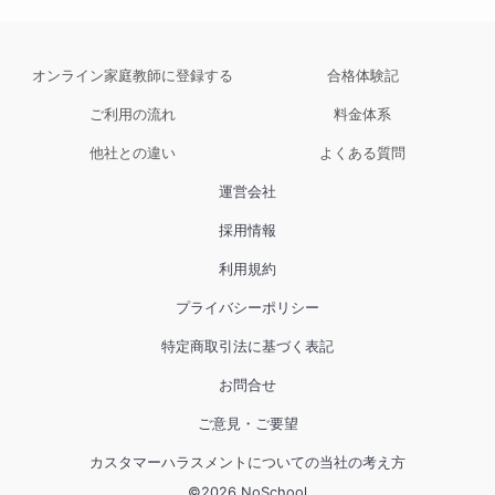
オンライン家庭教師に登録する
合格体験記
ご利用の流れ
料金体系
他社との違い
よくある質問
運営会社
採用情報
利用規約
プライバシーポリシー
特定商取引法に基づく表記
お問合せ
ご意見・ご要望
カスタマーハラスメントについての当社の考え方
©
2026
NoSchool