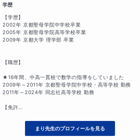
学歴
【学歴】

2002年 京都聖母学院中学校卒業

2005年 京都聖母学院高等学校卒業

2009年 京都大学 理学部 卒業

【職歴】

★16年間、中高一貫校で数学の指導をしていました

2009年～2011年 京都聖母学院中学校・高等学校 勤務

2011年～2024年 同志社高等学校 勤務

【免許...
まり
先生のプロフィールを見る