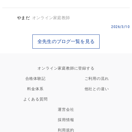
やまだ
オンライン家庭教師
2026/3/10
全先生のブログ一覧を見る
オンライン家庭教師に登録する
合格体験記
ご利用の流れ
料金体系
他社との違い
よくある質問
運営会社
採用情報
利用規約