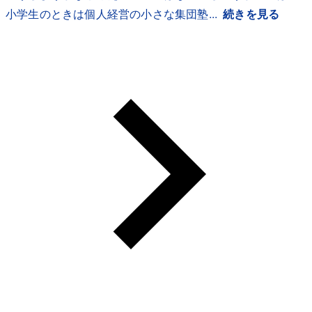
小学生のときは個人経営の小さな集団塾...
続きを見る