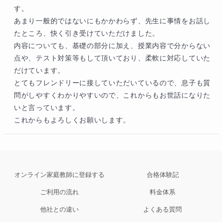
す。

あまり一般的ではないにもかかわらず、先生に事情をお話し
たところ、快く引き受けていただけました。

内容についても、基礎の部分に加え、授業内容で分からない
点や、テスト対策等もして頂いており、柔軟に対応していた
だけています。

とてもフレンドリーに接していただいているので、息子も質
問がしやすくわかりやすいので、これからもお世話になりた
いと言っています。

これからもよろしくお願いします。
オンライン家庭教師に登録する
合格体験記
ご利用の流れ
料金体系
他社との違い
よくある質問