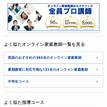
よく似たオンライン家庭教師一覧を見る
英語のおすすめの386名のオンライン家庭教師
夏期講習に対応可能な133名のオンライン家庭教師
中学生コース
よく似た指導コース