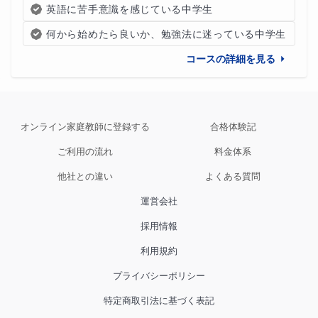
英語に苦手意識を感じている中学生
何から始めたら良いか、勉強法に迷っている中学生
コースの詳細を見る
オンライン家庭教師に登録する
合格体験記
ご利用の流れ
料金体系
他社との違い
よくある質問
運営会社
採用情報
利用規約
プライバシーポリシー
特定商取引法に基づく表記