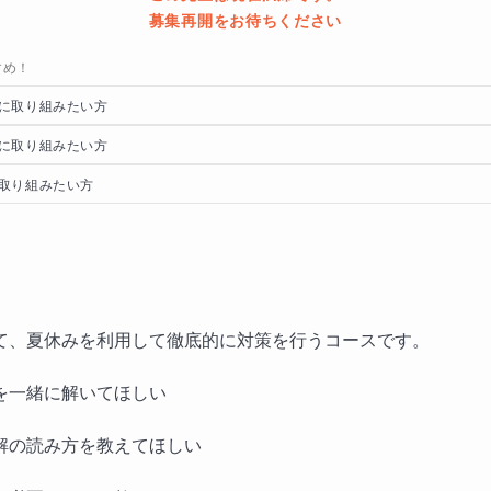
募集再開をお待ちください
すめ！
に取り組みたい方
に取り組みたい方
取り組みたい方
て、夏休みを利用して徹底的に対策を行うコースです。
を一緒に解いてほしい
解の読み方を教えてほしい