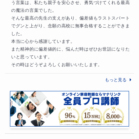
う言葉は、私たち親子を安心させ、勇気づけてくれる最高
の魔法の言葉でした。

そんな最高の先生の支えがあり、偏差値もラストスパート
でグンと上がり、念願の高校に無事合格することができま
した。

本当に心から感謝しています。

また精神的に偏差値的に、悩んだ時はぜひお世話になりた
いと思っています。

その時はどうぞよろしくお願いいたします。
もっと見る