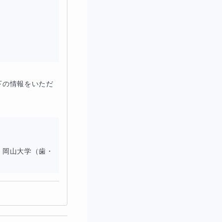
下の情報をいただ
、岡山大学（歯・