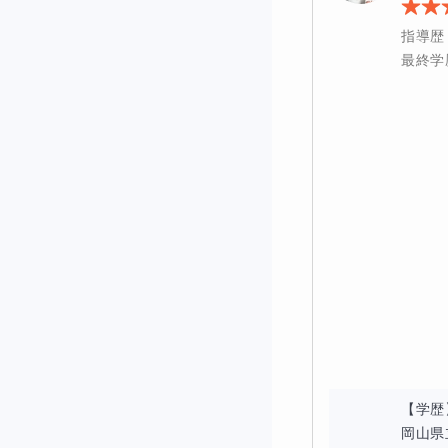
指導歴
最終学
【学歴
岡山県