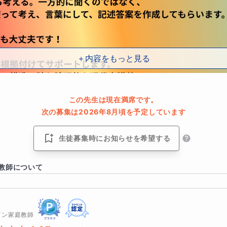
＋内容をもっと見る
この先生は現在満席です。
次の募集は2026年8月頃を予定しています
生徒募集時にお知らせを希望する
教師について
イン家庭教師