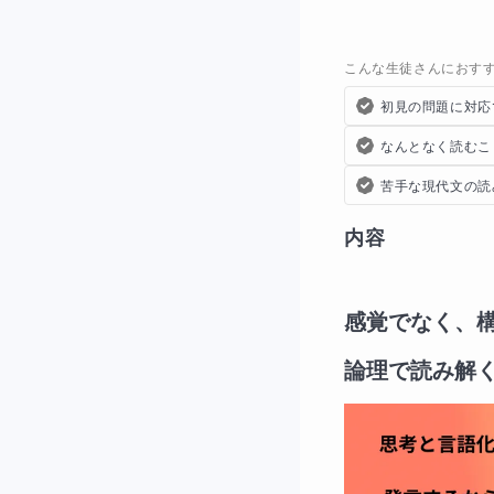
こんな生徒さんにおす
初見の問題に対応
なんとなく読むこ
苦手な現代文の読
内容
感覚でなく、
論理で読み解