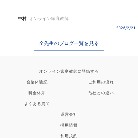
中村
オンライン家庭教師
2026/2/21
全先生のブログ一覧を見る
オンライン家庭教師に登録する
合格体験記
ご利用の流れ
料金体系
他社との違い
よくある質問
運営会社
採用情報
利用規約