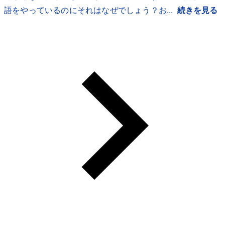
語をやっているのにそれはなぜでしょう？お...
続きを見る