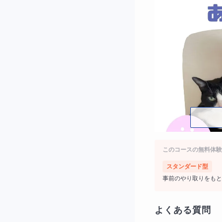
このコースの無料体験
スタンダード型
事前のやり取りをもと
私は語学スクール
日本語と勉強を教
よくある質問