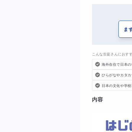
ま
こんな生徒さんにおす
海外在住で日本の
ひらがなやカタカ
日本の文化や学校
内容