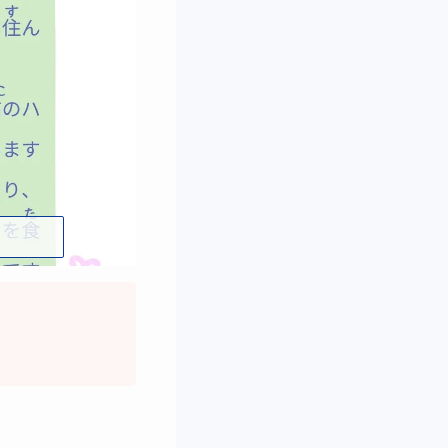
外国人のお子さんに