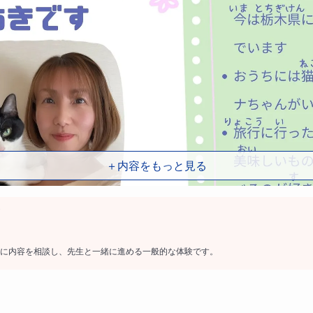
＋内容をもっと見る
に内容を相談し、先生と一緒に進める一般的な体験です。
を経営しており、様々な外国人の方に日本語を教えたり、また
えた経験があります。