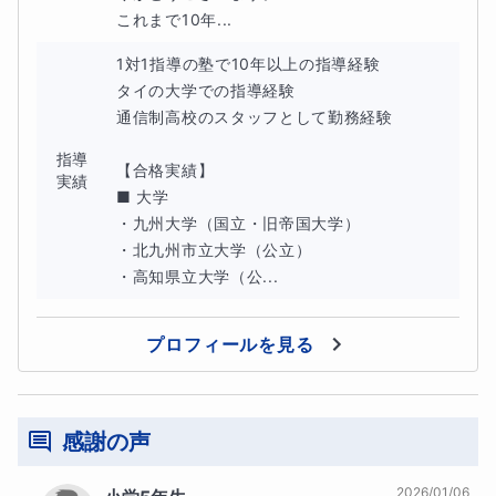
これまで10年...
1対1指導の塾で10年以上の指導経験

タイの大学での指導経験

通信制高校のスタッフとして勤務経験

指導
【合格実績】

実績
■ 大学

・九州大学（国立・旧帝国大学）

・北九州市立大学（公立）

・高知県立大学（公...
プロフィールを見る
感謝の声
2026/01/06