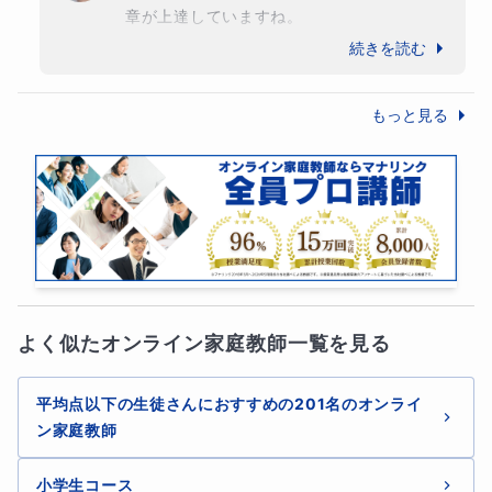
章が上達していますね。

こちらからも知識を入れながら、より良い小
続きを読む
論文が書けるように頑張っていきましょう！
もっと見る
よく似たオンライン家庭教師一覧を見る
平均点以下の生徒さんにおすすめの201名のオンライ
ン家庭教師
小学生コース