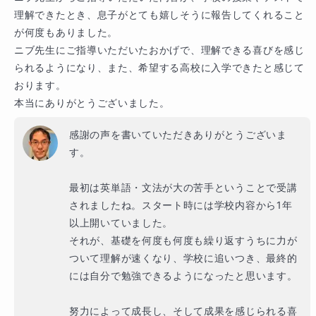
理解できたとき、息子がとても嬉しそうに報告してくれること
が何度もありました。

ニブ先生にご指導いただいたおかげで、理解できる喜びを感じ
られるようになり、また、希望する高校に入学できたと感じて
おります。

本当にありがとうございました。
感謝の声を書いていただきありがとうございま
す。

最初は英単語・文法が大の苦手ということで受講
されましたね。スタート時には学校内容から1年
以上開いていました。

それが、基礎を何度も何度も繰り返すうちに力が
ついて理解が速くなり、学校に追いつき、最終的
には自分で勉強できるようになったと思います。

努力によって成長し、そして成果を感じられる喜