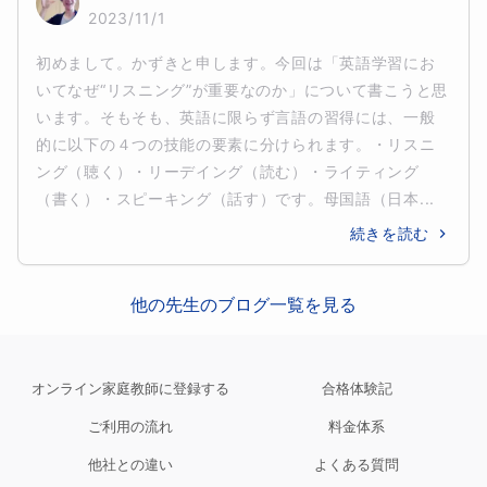
2023/11/1
初めまして。かずきと申します。今回は「英語学習にお
いてなぜ“リスニング”が重要なのか」について書こうと思
います。そもそも、英語に限らず言語の習得には、一般
的に以下の４つの技能の要素に分けられます。・リスニ
ング（聴く）・リーデイング（読む）・ライティング
（書く）・スピーキング（話す）です。母国語（日本...
続きを読む
他の先生のブログ一覧を見る
オンライン家庭教師に登録する
合格体験記
ご利用の流れ
料金体系
他社との違い
よくある質問