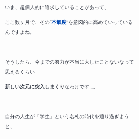
いま、超個人的に追求していることがあって、
ここ数ヶ月で、その“
本氣度
”を意図的に高めていっている
んですよね。
そうしたら、今までの努力が本当に大したことないなって
思えるくらい
新しい次元に突入しまくり
なわけです...。
自分の人生が「学生」という名札の時代を通り過ぎよう
と、