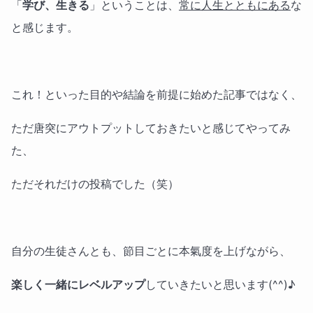
「
学び、生きる
」ということは、
常に人生とともにある
な
と感じます。
これ！といった目的や結論を前提に始めた記事ではなく、
ただ唐突にアウトプットしておきたいと感じてやってみ
た、
ただそれだけの投稿でした（笑）
自分の生徒さんとも、節目ごとに本氣度を上げながら、
楽しく一緒にレベルアップ
していきたいと思います(^^)♪