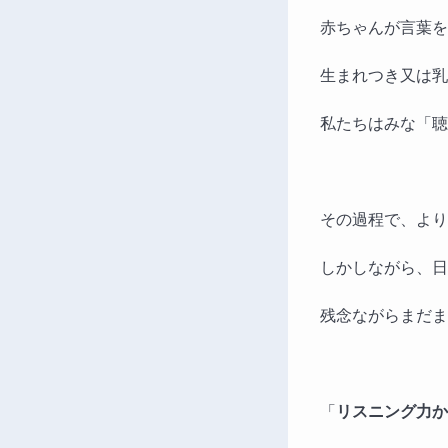
赤ちゃんが言葉を
生まれつき又は乳
私たちはみな「聴
その過程で、より
しかしながら、日
残念ながらまだま
「
リスニング力か