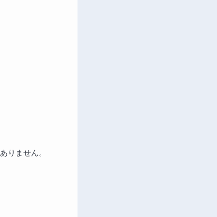
ありません。