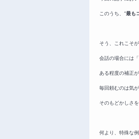
このうち、“
最も
そう、これこそが
会話の場合には「Cou
ある程度の補正が
毎回頼むのは気が
そのもどかしさを
何より、特殊な例