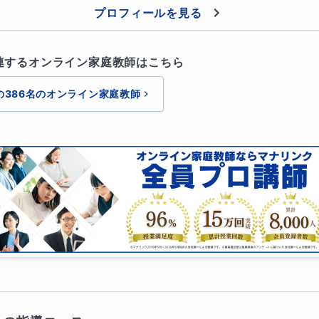
プロフィールを見る
連するオンライン家庭教師はこちら
の386名のオンライン家庭教師