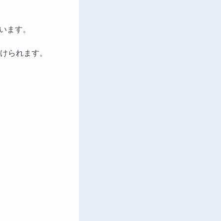
います。
けられます。