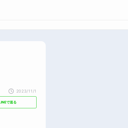
2023/11/1
LINEで送る