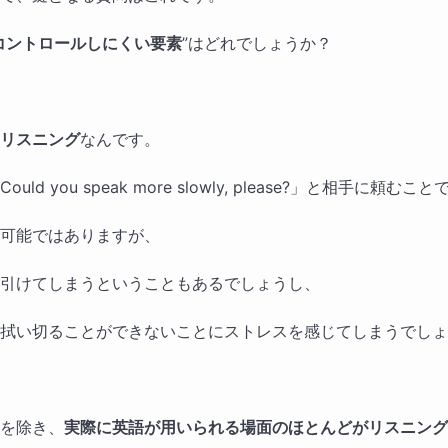
コントロールしにくい要素
”はどれでしょうか？
リスニング
なんです。
ld you speak more slowly, please?」と相手に頼むこと
可能ではありますが、
引けてしまうということもあるでしょうし、
拭い切ることができないことにストレスを感じてしまうでしょ
を除き、
実際に英語が用いられる場面のほとんどがリスニング