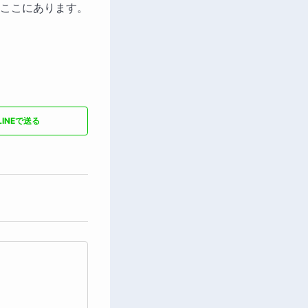
ここにあります。
LINEで送る