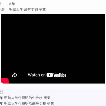
歴
8年
学歴
明治大学 経営学部 卒業
】

3年 明治大学付属明治中学校 卒業

6年 明治大学付属明治高等学校 卒業
