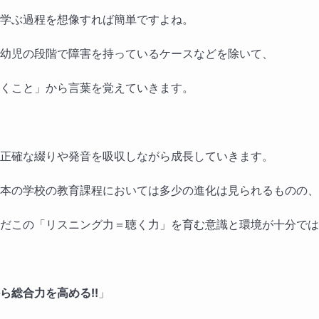
学ぶ過程を想像すれば簡単ですよね。
幼児の段階で障害を持っているケースなどを除いて、
くこと」から言葉を覚えていきます。
正確な綴りや発音を吸収しながら成長していきます。
本の学校の教育課程においては多少の進化は見られるものの、
だこの「リスニング力＝聴く力」を育む意識と環境が十分では
ら総合力を高める!!
」