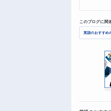
このブログに関
英語のおすすめ