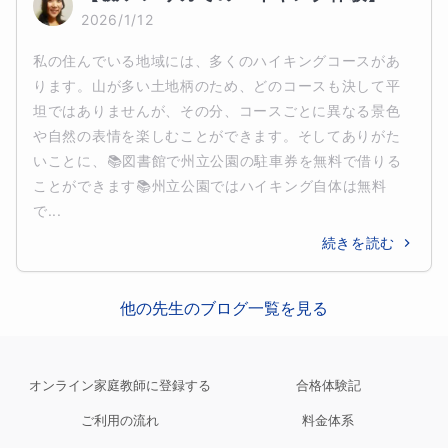
2026/1/12
私の住んでいる地域には、多くのハイキングコースがあ
ります。山が多い土地柄のため、どのコースも決して平
坦ではありませんが、その分、コースごとに異なる景色
や自然の表情を楽しむことができます。そしてありがた
いことに、📚図書館で州立公園の駐車券を無料で借りる
ことができます📚州立公園ではハイキング自体は無料
で...
続きを読む
他の先生のブログ一覧を見る
オンライン家庭教師に登録する
合格体験記
ご利用の流れ
料金体系