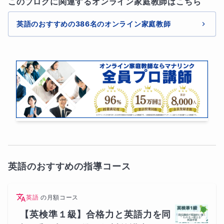
このブログに関連するオンライン家庭教師はこちら
英語のおすすめの386名のオンライン家庭教師
英語のおすすめの指導コース
英語
の
月額コース
【英検準１級】合格力と英語力を同