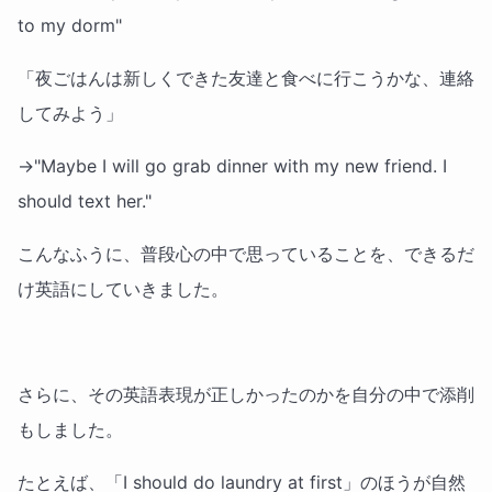
to my dorm"
「夜ごはんは新しくできた友達と食べに行こうかな、連絡
してみよう」
→"Maybe I will go grab dinner with my new friend. I
should text her."
こんなふうに、普段心の中で思っていることを、できるだ
け英語にしていきました。
さらに、その英語表現が正しかったのかを自分の中で添削
もしました。
たとえば、「I should do laundry at first」のほうが自然