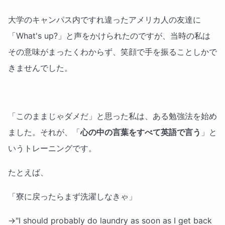
大学のキャンパス内ですれ違ったアメリカ人の友達に
「What's up?」と声をかけられたのですが、当時の私は
その意味がまったくわからず、笑顔で手を振ることしかで
きませんでした。
「このままじゃダメだ」と思った私は、ある勉強法を始め
ました。それが、「
心の中の言葉をすべて英語で言う
」と
いうトレーニングです。
たとえば、
「寮に戻ったらまず洗濯しなきゃ」
→"I should probably do laundry as soon as I get back