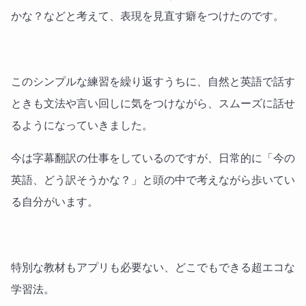
かな？などと考えて、表現を見直す癖をつけたのです。
このシンプルな練習を繰り返すうちに、自然と英語で話す
ときも文法や言い回しに気をつけながら、スムーズに話せ
るようになっていきました。
今は字幕翻訳の仕事をしているのですが、日常的に「今の
英語、どう訳そうかな？」と頭の中で考えながら歩いてい
る自分がいます。
特別な教材もアプリも必要ない、どこでもできる超エコな
学習法。