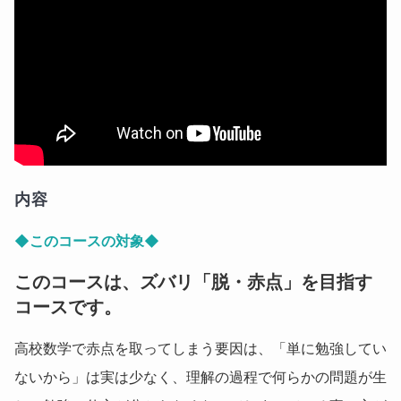
内容
◆このコースの対象◆
このコースは、ズバリ「脱・赤点」を目指す
コースです。
高校数学で赤点を取ってしまう要因は、「単に勉強してい
ないから」は実は少なく、理解の過程で何らかの問題が生