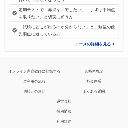
定期テストで「赤点を回避したい」「まずは平均点
を取りたい」と切実に願う方
「試験にどこが出るのか分からない」と、勉強の優
先順位に迷っている方
コースの詳細を見る
オンライン家庭教師に登録する
合格体験記
ご利用の流れ
料金体系
他社との違い
よくある質問
運営会社
採用情報
利用規約