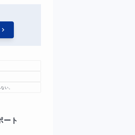
らない。
ポート