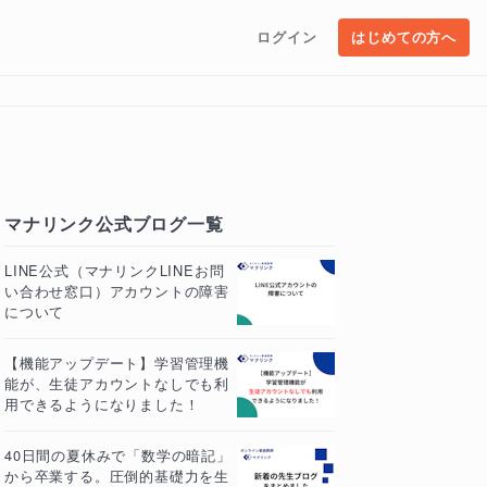
ログイン
はじめての方へ
マナリンク公式ブログ一覧
LINE公式（マナリンクLINEお問
い合わせ窓口）アカウントの障害
について
【機能アップデート】学習管理機
能が、生徒アカウントなしでも利
用できるようになりました！
40日間の夏休みで「数学の暗記」
から卒業する。圧倒的基礎力を生