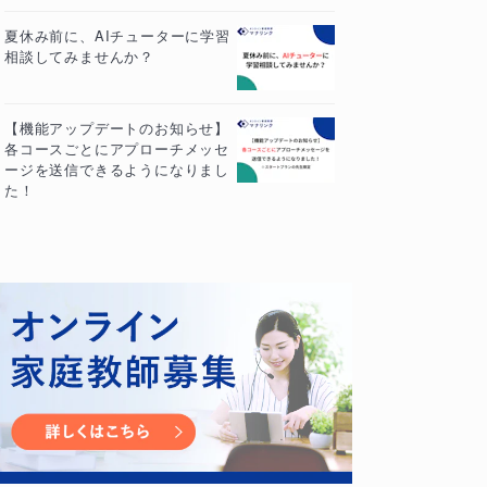
夏休み前に、AIチューターに学習
相談してみませんか？
【機能アップデートのお知らせ】
各コースごとにアプローチメッセ
ージを送信できるようになりまし
た！