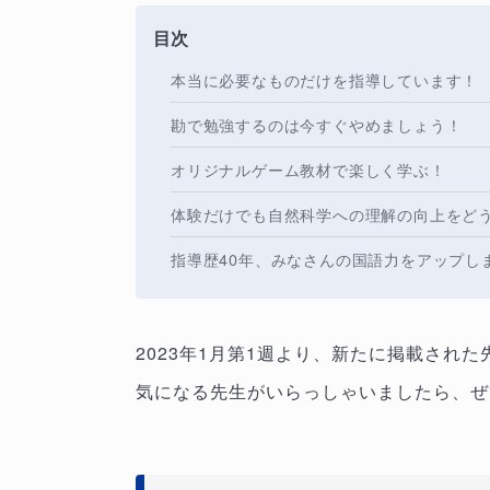
目次
本当に必要なものだけを指導しています！
勘で勉強するのは今すぐやめましょう！
オリジナルゲーム教材で楽しく学ぶ！
体験だけでも自然科学への理解の向上をど
指導歴40年、みなさんの国語力をアップし
2023年1月第1週より、新たに掲載され
気になる先生がいらっしゃいましたら、ぜ