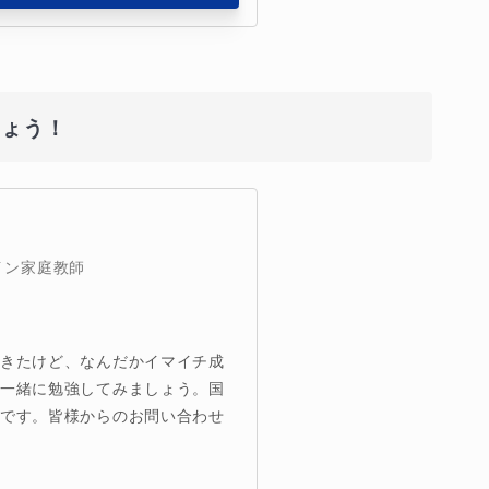
しょう！
イン家庭教師
てきたけど、なんだかイマイチ成
非一緒に勉強してみましょう。国
目です。皆様からのお問い合わせ