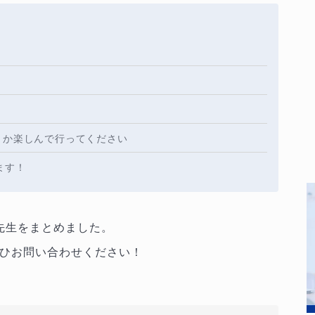
うか楽しんで行ってください
ます！
た先生をまとめました。
ひお問い合わせください！