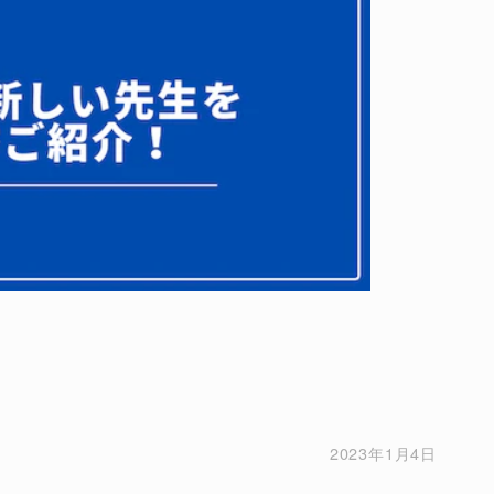
2023年1月4日