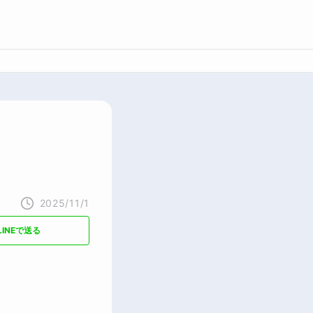
2025/11/1
LINEで送る