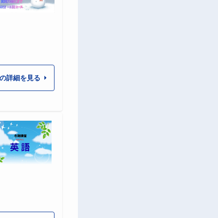
の詳細を見る