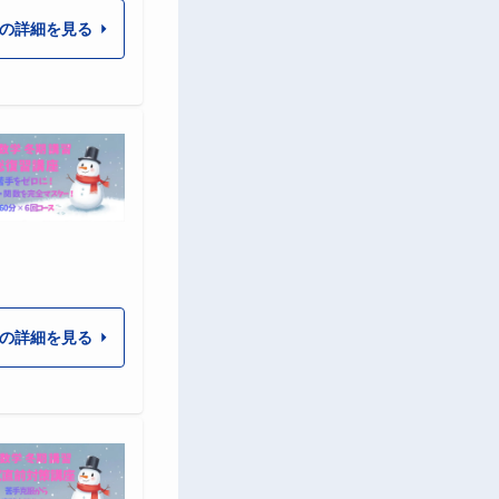
の詳細を見る
の詳細を見る