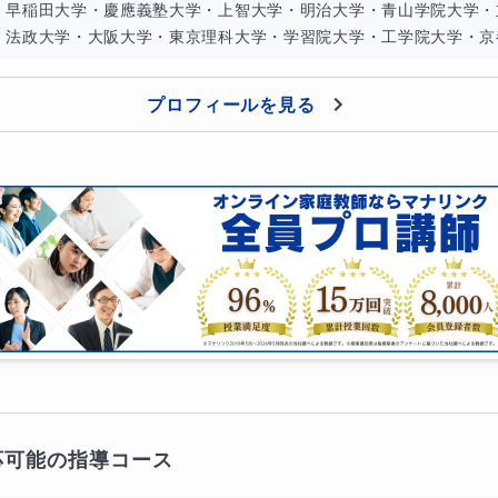
：早稲田大学・慶應義塾大学・上智大学・明治大学・青山学院大学・
・法政大学・大阪大学・東京理科大学・学習院大学・工学院大学・京都
プロフィールを見る
応可能の指導コース