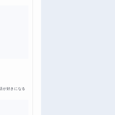
が好きになる
