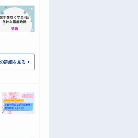
の詳細を見る