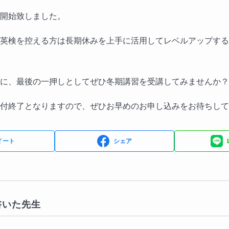
開始致しました。
英検を控える方は長期休みを上手に活用してレベルアップする
に、最後の一押しとしてぜひ冬期講習を受講してみませんか？
付終了となりますので、ぜひお早めのお申し込みをお待ちして
イート
シェア
書いた先生