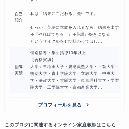
私は「結果にこだわる」先生です。

自己
紹介
せっかく英語に本腰を入れるなら、結果を出す
→「やればできる！」→英語が好きになる

というサイクルをぜひ味わってほし...
個別指導・集団指導10年以上

【合格実績】

大学：早稲田大学・慶應義塾大学・上智大学・
指導
実績
明治大学・青山学院大学・立教大学・中央大
学・法政大学・大阪大学・東京理科大学・学習
院大学・工学院大学・京都産業大学...
プロフィールを見る
このブログに関連するオンライン家庭教師はこちら