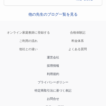
他の先生のブログ一覧を見る
オンライン家庭教師に登録する
合格体験記
ご利用の流れ
料金体系
他社との違い
よくある質問
運営会社
採用情報
利用規約
プライバシーポリシー
特定商取引法に基づく表記
お問合せ