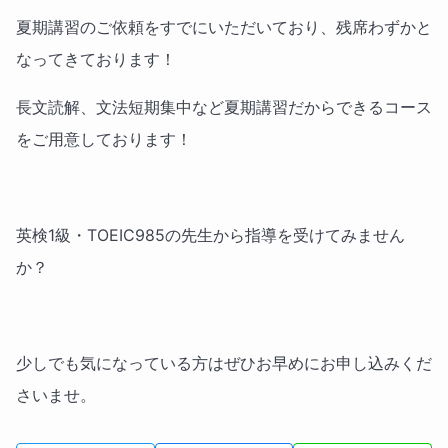
夏期講習のご依頼をすでにいただいており、残席わずかと
なってきております！
長文読解、文法短期集中など夏期講習だからできるコース
をご用意しております！
英検1級・TOEIC985の先生から指導を受けてみません
か？
少しでも気になっている方はぜひお早めにお申し込みくだ
さいませ。