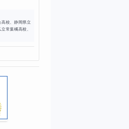
合高校、静岡県立
私立常葉橘高校、