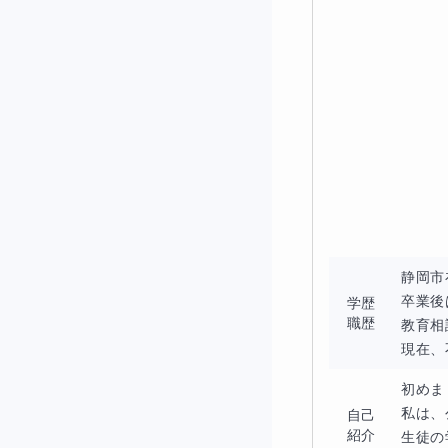
静岡市
卒業後
学歴
職歴
教育相
現在、
初めま
私は、
自己
紹介
生徒の