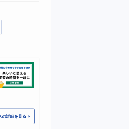
スの詳細を見る