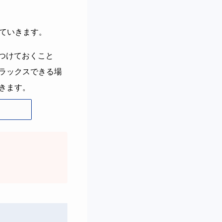
ていきます。
つけておくこと
ラックスできる場
きます。