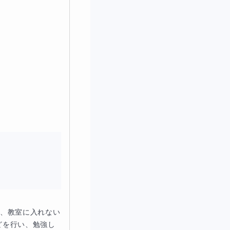
で、教室に入れない
どを行い、勉強し