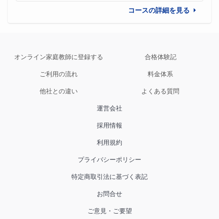
コースの詳細を見る
オンライン家庭教師に登録する
合格体験記
ご利用の流れ
料金体系
他社との違い
よくある質問
運営会社
採用情報
利用規約
プライバシーポリシー
特定商取引法に基づく表記
お問合せ
ご意見・ご要望