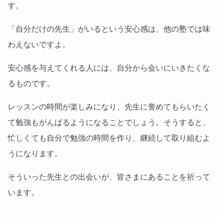
す。
「自分だけの先生」がいるという安心感は、他の塾では味
わえないですよ。
安心感を与えてくれる人には、自分から会いにいきたくな
るものです。
レッスンの時間が楽しみになり、先生に誉めてもらいたく
て勉強もがんばるようになることでしょう。そうすると、
忙しくても自分で勉強の時間を作り、継続して取り組むよ
うになります。
そういった先生との出会いが、皆さまにあることを祈って
います。