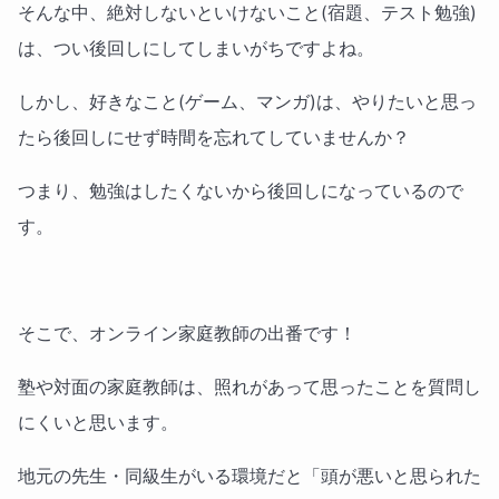
そんな中、絶対しないといけないこと(宿題、テスト勉強)
は、つい後回しにしてしまいがちですよね。
しかし、好きなこと(ゲーム、マンガ)は、やりたいと思っ
たら後回しにせず時間を忘れてしていませんか？
つまり、勉強はしたくないから後回しになっているので
す。
そこで、オンライン家庭教師の出番です！
塾や対面の家庭教師は、照れがあって思ったことを質問し
にくいと思います。
地元の先生・同級生がいる環境だと「頭が悪いと思られた