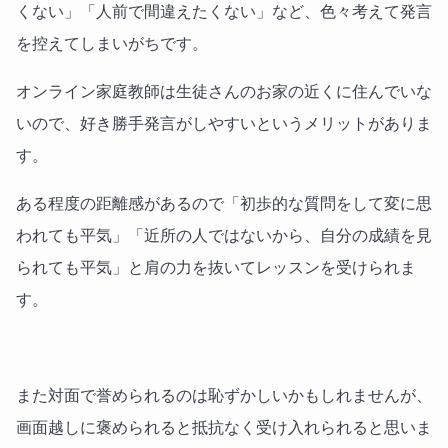
くない」「人前で間違えたくない」など、色々考えて発言
を控えてしまいがちです。
オンライン家庭教師は生徒さんのお家の近くに住んでいな
いので、好き勝手発言がしやすいというメリットがありま
す。
ある程度の距離感があるので「初歩的な質問をして変に思
われても平気」「近所の人ではないから、自分の成績を見
られても平気」と肩の力を抜いてレッスンを受けられま
す。
また対面で誉められるのは恥ずかしいかもしれませんが、
画面越しに褒められると抵抗なく受け入れられると思いま