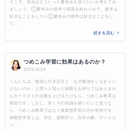
そこで、自分はどういった夏休みを送りたいか考えてみ
ましょう。①夏休みの前半で宿題を終わらせて、後半は
好きなことをしたい②夏休みの前半は好きなことをし
て...
続きを読む
つめこみ学習に効果はあるのか？
2025/5/29
こんにちは。勉強に行き詰ると「なぜ勉強をしなきゃい
けないのか」と悶々と悩んだ経験をお持ちではありませ
んか？テストの点数を上げるだけなら、つめこみ教育は
有効です。しかし、長くその知識を使いたいと思うな
ら、つめこみ教育ではなく体験型学習の方が有効です。
体験型学習とは、作文、新聞作り、自作の劇、ディスカ
ッ...