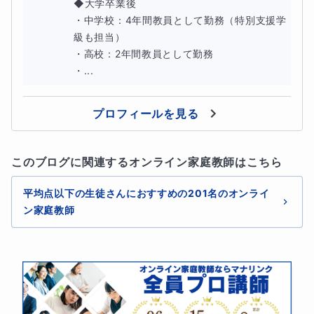
◆大学卒業後

・中学校：4年間教員として勤務（特別支援学
級も担当）

・高校：2年間教員として勤務

・...
プロフィールを見る
このブログに関連するオンライン家庭教師はこちら
平均点以下の生徒さんにおすすめの201名のオンライ
ン家庭教師