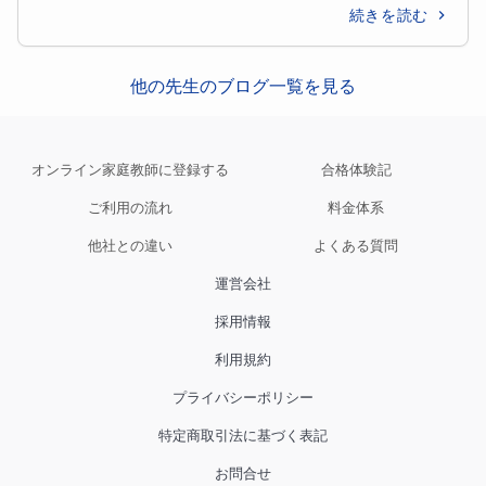
続きを読む
他の先生のブログ一覧を見る
オンライン家庭教師に登録する
合格体験記
ご利用の流れ
料金体系
他社との違い
よくある質問
運営会社
採用情報
利用規約
プライバシーポリシー
特定商取引法に基づく表記
お問合せ