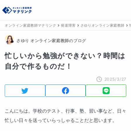
オンライン家庭教師マナリンク
発達障害
さゆりオンライン家庭教師
さゆり
 オンライン家庭教師
のブログ
忙しいから勉強ができない？時間は
自分で作るものだ！
2025/3/27
こんにちは。学校のテスト、行事、塾、習い事など、日々
忙しい日々を送っていらっしゃることだと思います。