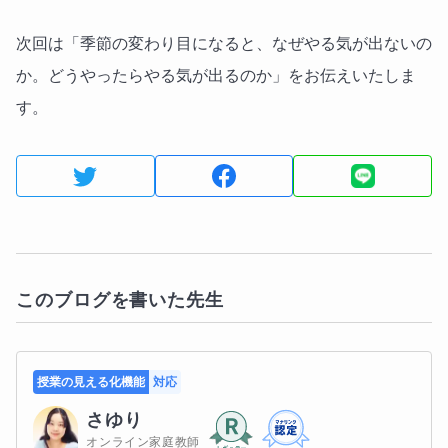
次回は「季節の変わり目になると、なぜやる気が出ないの
か。どうやったらやる気が出るのか」をお伝えいたしま
す。
このブログを書いた先生
授業の見える化機能
対応
さゆり
オンライン家庭教師