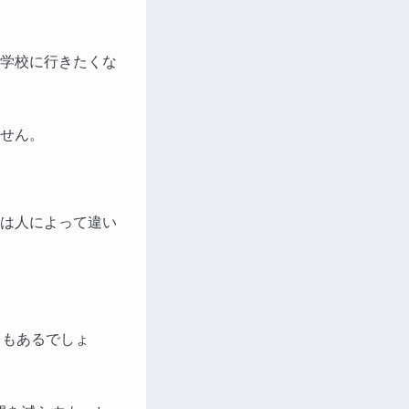
学校に行きたくな
せん。
は人によって違い
ともあるでしょ