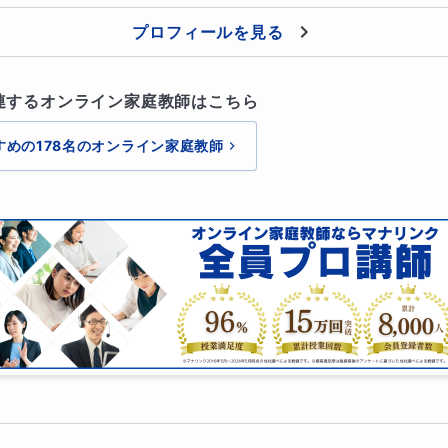
プロフィールを見る
連するオンライン家庭教師はこちら
すめの178名のオンライン家庭教師