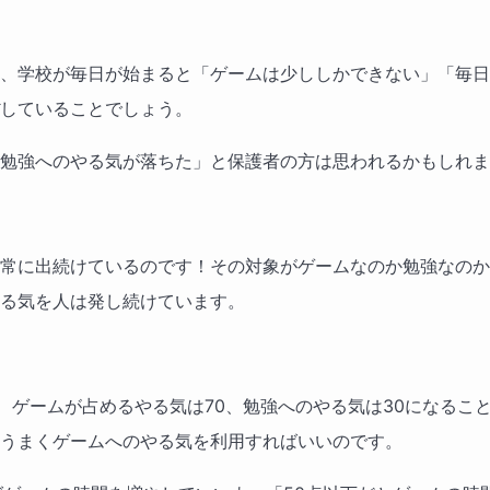
、学校が毎日が始まると「ゲームは少ししかできない」「毎日
していることでしょう。
勉強へのやる気が落ちた」と保護者の方は思われるかもしれま
常に出続けているのです！その対象がゲームなのか勉強なのか
る気を人は発し続けています。
ち、ゲームが占めるやる気は70、勉強へのやる気は30になるこ
うまくゲームへのやる気を利用すればいいのです。