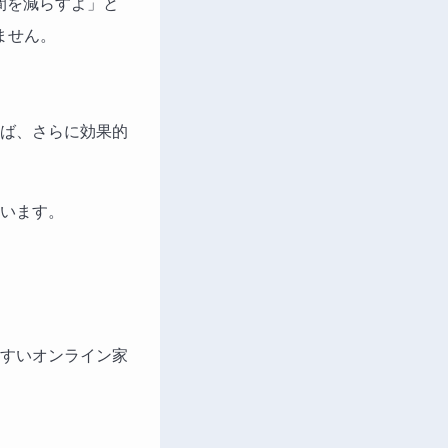
間を減らすよ」と
ません。
ば、さらに効果的
います。
すいオンライン家