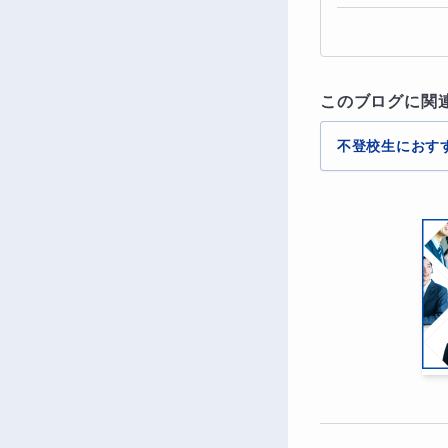
このブログに関
不登校生におす