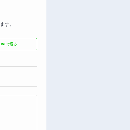
ます。
LINEで送る