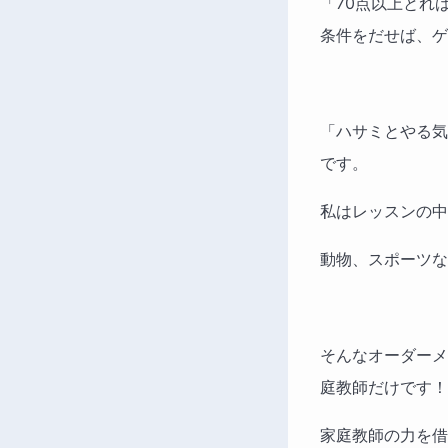
「70点以上とれ
条件をだせば、ゲ
「ハサミとやる気
です。
私はレッスンの中
動物、スポーツな
そんなオーダーメ
庭教師だけです！
家庭教師の力を借