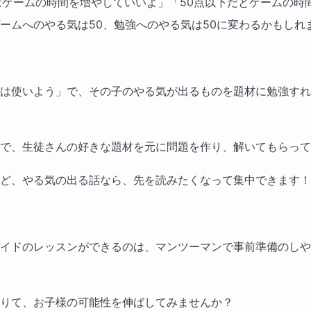
ばゲームの時間を増やしていいよ」「50点以下だとゲームの時
ームへのやる気は50、勉強へのやる気は50に変わるかもしれ
は使いよう」で、その子のやる気が出るものを題材に勉強すれ
で、生徒さんの好きな題材を元に問題を作り、解いてもらって
ど、やる気の出る話なら、先を読みたくなって集中できます！
イドのレッスンができるのは、マンツーマンで事前準備のしや
りて、お子様の可能性を伸ばしてみませんか？