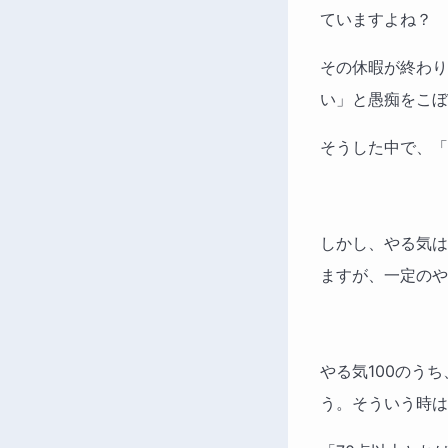
ていますよね？
その休暇が終わり
い」と愚痴をこぼ
そうした中で、「
しかし、やる気は
ますが、一定のや
やる気100のう
う。そういう時は