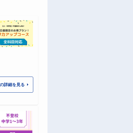
の詳細を見る