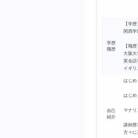
【学歴
関西学
学歴
【職歴
職歴
大阪大
英会話
イギリ
はじめ
はじめ
マナリ
自己
紹介
講師歴
方々に