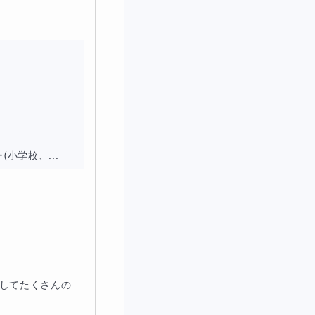
小学校、...
としてたくさんの