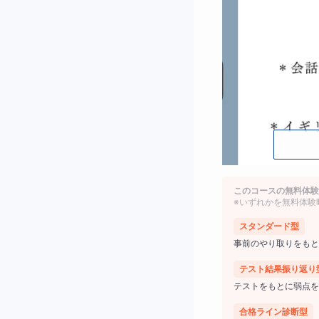
このコースの無料体験
※いずれかを無料体験
スタンダード型
事前のやり取りをもと
テスト結果振り返り
テストをもとに弱点を
合格ライン診断型