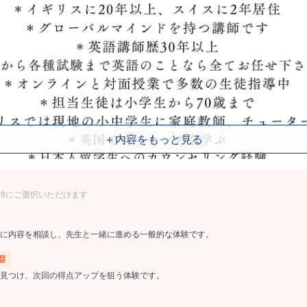
＋内容をもっと見る
時にご選択いただけます
に内容を相談し、先生と一緒に進める一般的な体験です。
型
見つけ、次回の得点アップを狙う体験です。