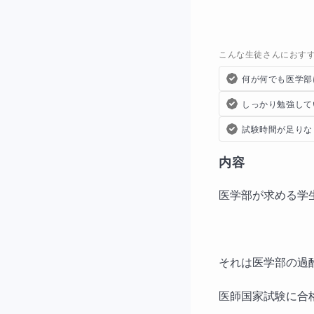
こんな生徒さんにおす
何が何でも医学部
しっかり勉強して
試験時間が足りな
内容
医学部が求める学
それは医学部の過
医師国家試験に合