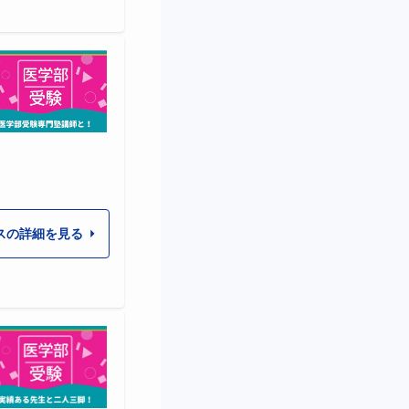
スの詳細を見る