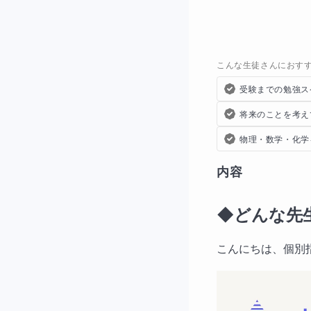
こんな生徒さんにおす
受験までの勉強ス
将来のことを考え
物理・数学・化学
内容
◆どんな先
こんにちは、個別