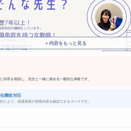
＋内容をもっと見る
に内容を相談し、先生と一緒に進める一般的な体験です。
化機能 対応
約により、保護者様が授業内容を確認できるコースです。
やすいこと！