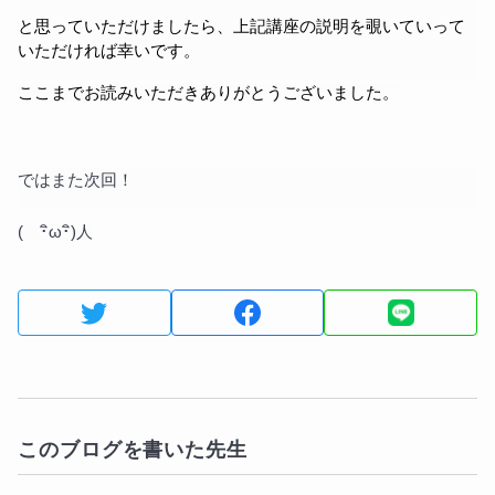
と思っていただけましたら、上記講座の説明を覗いていって
いただければ幸いです。
ここまでお読みいただきありがとうございました。
ではまた次回！
(　･ิω･ิ)人
このブログを書いた先生