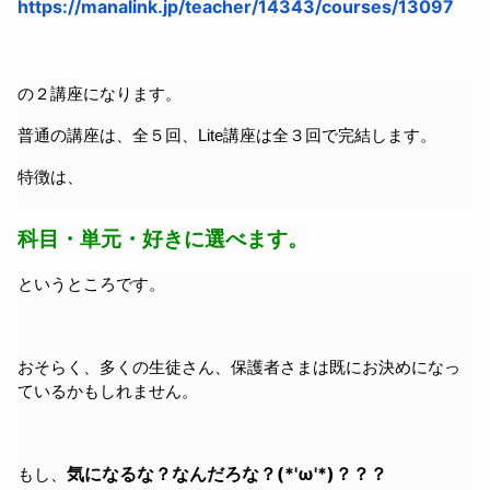
https://manalink.jp/teacher/14343/courses/13097
の２講座になります。
普通の講座は、全５回、Lite講座は全３回で完結します。
特徴は、
科目・単元・好きに選べます。
というところです。
おそらく、多くの生徒さん、保護者さまは既にお決めになっ
ているかもしれません。
気になるな？なんだろな？(*'ω'*)？？？
もし、