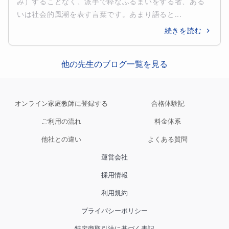
み）することなく、派手で粋なふるまいをする者、ある
いは社会的風潮を表す言葉です。あまり語ると...
続きを読む
他の先生のブログ一覧を見る
オンライン家庭教師に登録する
合格体験記
ご利用の流れ
料金体系
他社との違い
よくある質問
運営会社
採用情報
利用規約
プライバシーポリシー
特定商取引法に基づく表記