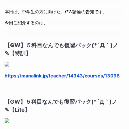
本日は、中学生の方に向けた、GW講座の告知です。
今回ご紹介するのは、
【GW】５科目なんでも復習パック(*´Д｀)ノ
✎【特訓】
https://manalink.jp/teacher/14343/courses/13096
【GW】５科目なんでも復習パック(*´Д｀)ノ
✎【Lite】