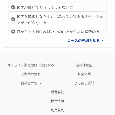
化学が嫌いでどうしようもない方
化学を勉強しなきゃとは思っていてもモチベーショ
ンが上がらない方
何から手を付ければいいのかわからない状態の方
コースの詳細を見る
オンライン家庭教師に登録する
合格体験記
ご利用の流れ
料金体系
他社との違い
よくある質問
運営会社
採用情報
利用規約