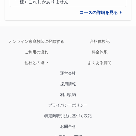
様←これしかありません
コースの詳細を見る
オンライン家庭教師に登録する
合格体験記
ご利用の流れ
料金体系
他社との違い
よくある質問
運営会社
採用情報
利用規約
プライバシーポリシー
特定商取引法に基づく表記
お問合せ