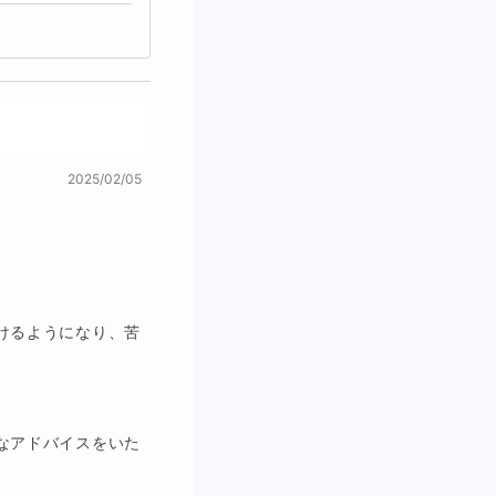
2025/02/05
けるようになり、苦
なアドバイスをいた