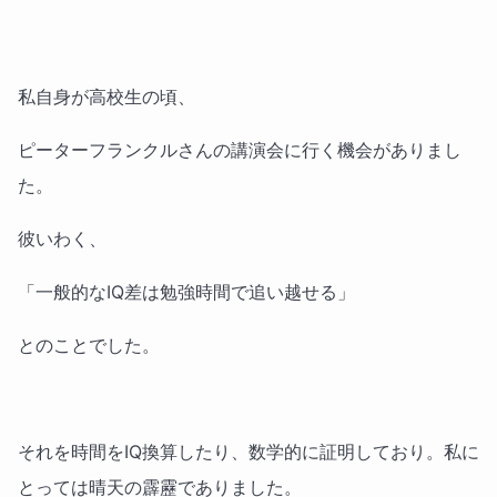
私自身が高校生の頃、
ピーターフランクルさんの講演会に行く機会がありまし
た。
彼いわく、
「一般的なIQ差は勉強時間で追い越せる」
とのことでした。
それを時間をIQ換算したり、数学的に証明しており。私に
とっては晴天の霹靂でありました。