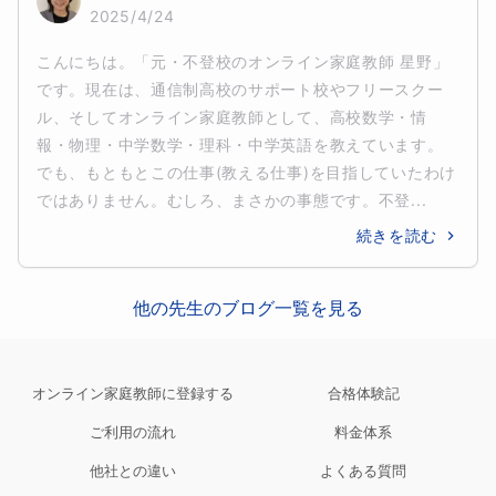
2025/4/24
こんにちは。「元・不登校のオンライン家庭教師 星野」
です。現在は、通信制高校のサポート校やフリースクー
ル、そしてオンライン家庭教師として、高校数学・情
報・物理・中学数学・理科・中学英語を教えています。
でも、もともとこの仕事(教える仕事)を目指していたわけ
ではありません。むしろ、まさかの事態です。不登...
続きを読む
他の先生のブログ一覧を見る
オンライン家庭教師に登録する
合格体験記
ご利用の流れ
料金体系
他社との違い
よくある質問