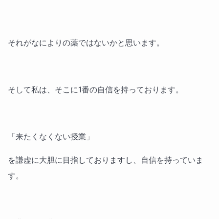
それがなによりの薬ではないかと思います。
そして私は、そこに1番の自信を持っております。
「来たくなくない授業」
を謙虚に大胆に目指しておりますし、自信を持っていま
す。