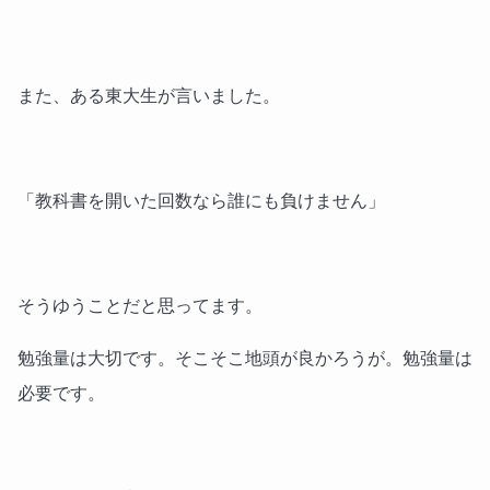
また、ある東大生が言いました。
「教科書を開いた回数なら誰にも負けません」
そうゆうことだと思ってます。
勉強量は大切です。そこそこ地頭が良かろうが。勉強量は
必要です。