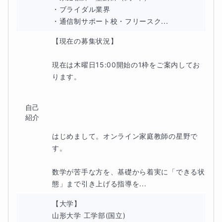
・ブライダル業界

・通信制サポート校・フリースク...
【現在の募集状況】

現在は木曜日15:00開始の1枠をご案内してお
ります。

自己
紹介
はじめまして。オンライン家庭教師の星野で
す。

数学が苦手な方を、基礎から着実に「できる状
態」まで引き上げる指導を...
【大学】

山形大学 工学部(国立)
