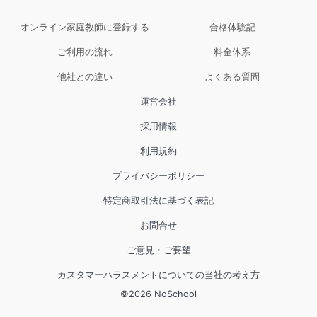
オンライン家庭教師に登録する
合格体験記
ご利用の流れ
料金体系
他社との違い
よくある質問
運営会社
採用情報
利用規約
プライバシーポリシー
特定商取引法に基づく表記
お問合せ
ご意見・ご要望
カスタマーハラスメントについての当社の考え方
©
2026
NoSchool