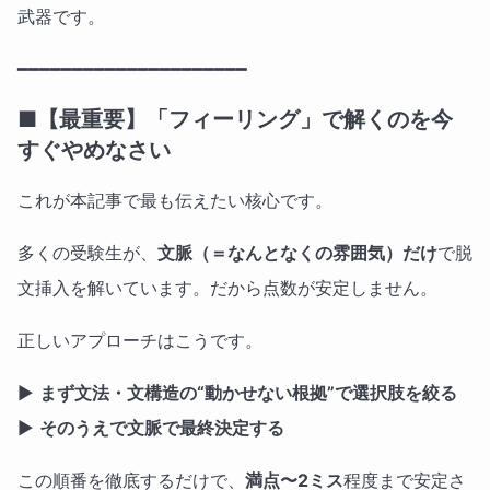
武器です。
━━━━━━━━━━━━━━━━━━━━━
■【最重要】「フィーリング」で解くのを今
すぐやめなさい
これが本記事で最も伝えたい核心です。
多くの受験生が、
文脈（＝なんとなくの雰囲気）だけ
で脱
文挿入を解いています。だから点数が安定しません。
正しいアプローチはこうです。
▶
まず文法・文構造の“動かせない根拠”で選択肢を絞る
▶
そのうえで文脈で最終決定する
この順番を徹底するだけで、
満点〜2ミス
程度まで安定さ