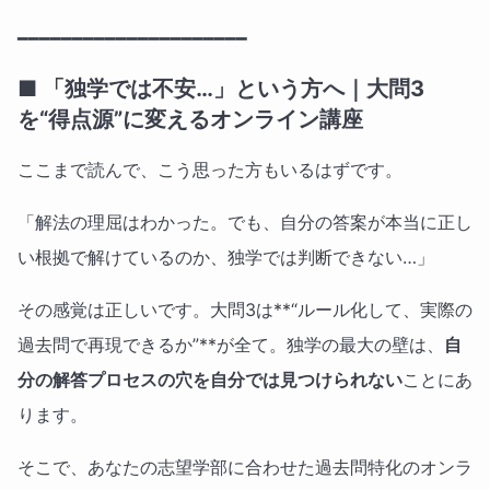
━━━━━━━━━━━━━━━━━━━━━
■ 「独学では不安…」という方へ｜大問3
を“得点源”に変えるオンライン講座
ここまで読んで、こう思った方もいるはずです。
「解法の理屈はわかった。でも、自分の答案が本当に正し
い根拠で解けているのか、独学では判断できない…」
その感覚は正しいです。大問3は**“ルール化して、実際の
過去問で再現できるか”**が全て。独学の最大の壁は、
自
分の解答プロセスの穴を自分では見つけられない
ことにあ
ります。
そこで、あなたの志望学部に合わせた過去問特化のオンラ