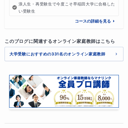
浪人生・再受験生で今度こそ早稲田大学に合格した
い受験生
コースの詳細を見る
このブログに関連するオンライン家庭教師はこちら
大学受験におすすめの331名のオンライン家庭教師