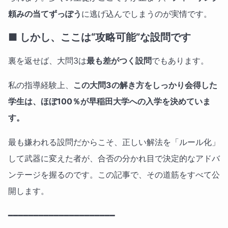
頼みの当てずっぽう
に逃げ込んでしまうのが実情です。
■ しかし、ここは“攻略可能”な設問です
裏を返せば、大問3は
最も差がつく設問
でもあります。
私の指導経験上、
この大問3の解き方をしっかり会得した
学生は、ほぼ100％が早稲田大学への入学を決めていま
す。
最も嫌われる設問だからこそ、正しい解法を「ルール化」
して武器に変えた者が、合否の分かれ目で決定的なアドバ
ンテージを握るのです。この記事で、その道筋をすべて公
開します。
━━━━━━━━━━━━━━━━━━━━━