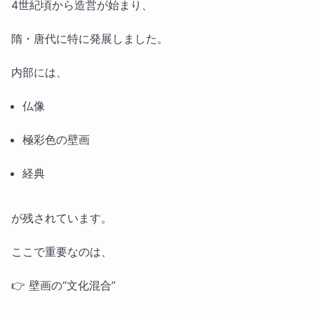
4世紀頃から造営が始まり、
隋・唐代に特に発展しました。
内部には、
仏像
極彩色の壁画
経典
が残されています。
ここで重要なのは、
👉 壁画の“文化混合”