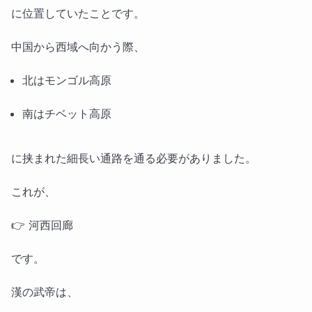
に位置していたことです。
中国から西域へ向かう際、
北はモンゴル高原
南はチベット高原
に挟まれた細長い通路を通る必要がありました。
これが、
👉 河西回廊
です。
漢の武帝は、