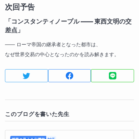
次回予告
「コンスタンティノープル ―― 東西文明の交
差点」
―― ローマ帝国の継承者となった都市は、
なぜ世界交易の中心となったのかを読み解きます。
このブログを書いた先生