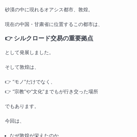
砂漠の中に現れるオアシス都市、敦煌。
現在の中国・甘粛省に位置するこの都市は、
👉
シルクロード交易の重要拠点
として発展しました。
そして敦煌は、
👉 “モノ”だけでなく、
👉 “宗教”や“文化”までもが行き交った場所
でもあります。
今回は、
なぜ敦煌が栄えたのか