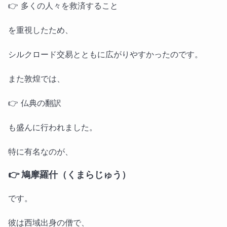
👉 多くの人々を救済すること
を重視したため、
シルクロード交易とともに広がりやすかったのです。
また敦煌では、
👉 仏典の翻訳
も盛んに行われました。
特に有名なのが、
👉 鳩摩羅什（くまらじゅう）
です。
彼は西域出身の僧で、