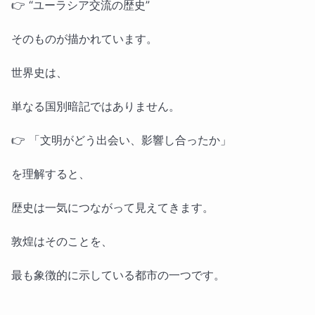
👉 “ユーラシア交流の歴史”
そのものが描かれています。
世界史は、
単なる国別暗記ではありません。
👉 「文明がどう出会い、影響し合ったか」
を理解すると、
歴史は一気につながって見えてきます。
敦煌はそのことを、
最も象徴的に示している都市の一つです。