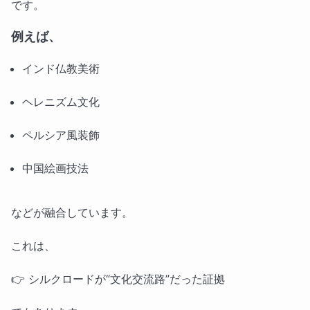
です。
例えば、
インド仏教美術
ヘレニズム文化
ペルシア風装飾
中国絵画技法
などが融合しています。
これは、
👉 シルクロードが“文化交流路”だった証拠