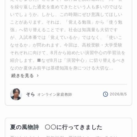
を繰り返した通史を進めてきたという人も多いのではな
いでしょうか。しかし、この時期にぜひ意識してほしい
ことがあります。それは、「覚える勉強」から「使う勉
強」へ切り替えることです。社会は知識量も大切です
が、入試本番では「覚えているか」ではなく、「使いこ
なせるか」が問われます。今回は、高校受験・大学受験
それぞれに向けて、8月から始めたい演習中心の学習法を
紹介します。■なぜ8月は「演習中心」に切り替えるべき
なのか夏休み前半は基礎知識を身につける大切な...
続きを見る
そら
2026/8/5
オンライン家庭教師
夏の風物詩　〇〇に行ってきました