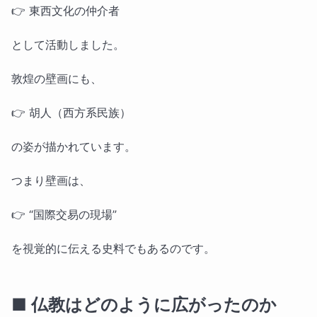
👉 東西文化の仲介者
として活動しました。
敦煌の壁画にも、
👉 胡人（西方系民族）
の姿が描かれています。
つまり壁画は、
👉 “国際交易の現場”
を視覚的に伝える史料でもあるのです。
■ 仏教はどのように広がったのか