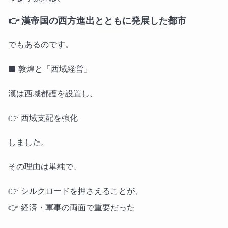
👉
漢帝国の西方進出とともに発展した都市
でもあるのです。
■ 敦煌と「西域経営」
漢は西域都護を設置し、
👉 西域支配を強化
しました。
その理由は単純で、
👉 シルクロードを押さえることが、
👉 経済・軍事の両面で重要だった