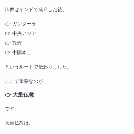
仏教はインドで成立した後、
👉 ガンダーラ
👉 中央アジア
👉 敦煌
👉 中国本土
というルートで伝わりました。
ここで重要なのが、
👉 大乗仏教
です。
大乗仏教は、