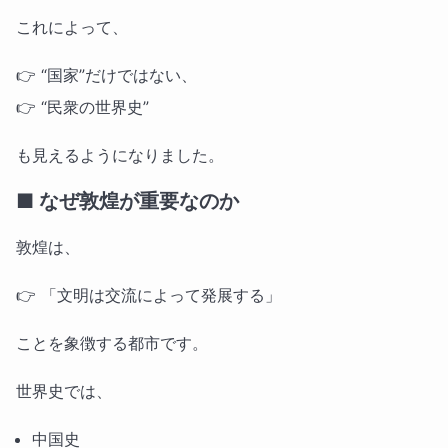
これによって、
👉 “国家”だけではない、
👉 “民衆の世界史”
も見えるようになりました。
■ なぜ敦煌が重要なのか
敦煌は、
👉 「文明は交流によって発展する」
ことを象徴する都市です。
世界史では、
中国史