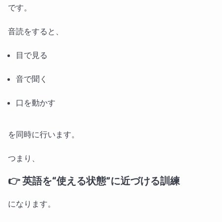
です。
音読をすると、
目で見る
音で聞く
口を動かす
を同時に行います。
つまり、
👉
英語を“使える状態”に近づける訓練
になります。