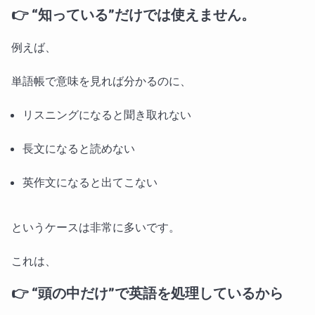
👉
“知っている”だけでは使えません。
例えば、
単語帳で意味を見れば分かるのに、
リスニングになると聞き取れない
長文になると読めない
英作文になると出てこない
というケースは非常に多いです。
これは、
👉
“頭の中だけ”で英語を処理しているから