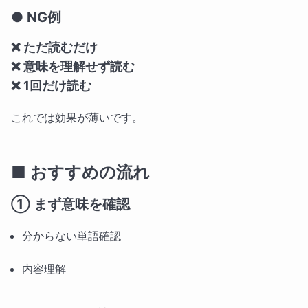
● NG例
❌ ただ読むだけ
❌ 意味を理解せず読む
❌ 1回だけ読む
これでは効果が薄いです。
■ おすすめの流れ
① まず意味を確認
分からない単語確認
内容理解