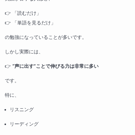
👉 「読むだけ」
👉 「単語を見るだけ」
の勉強になっていることが多いです。
しかし実際には、
👉
“声に出す”ことで伸びる力は非常に多い
です。
特に、
リスニング
リーディング