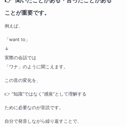
👉
“聞いたことがある・言ったことがある”
ことが重要です。
例えば、
「want to」
↓
実際の会話では
「ワナ」のように聞こえます。
この音の変化を、
👉 “知識”ではなく“感覚”として理解する
ために必要なのが音読です。
自分で発音しながら繰り返すことで、