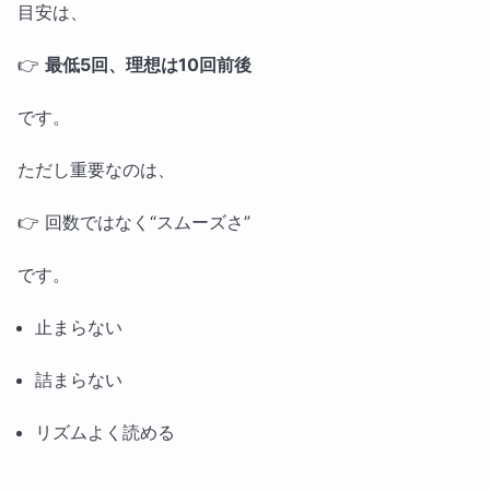
目安は、
👉
最低5回、理想は10回前後
です。
ただし重要なのは、
👉 回数ではなく“スムーズさ”
です。
止まらない
詰まらない
リズムよく読める