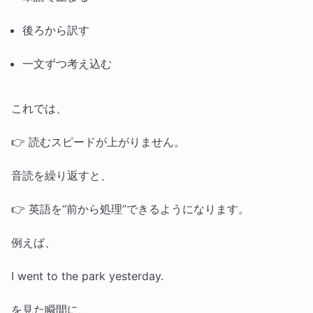
後ろから訳す
一文ずつ考え込む
これでは、
👉 読むスピードが上がりません。
音読を繰り返すと、
👉 英語を“前から処理”できるようになります。
例えば、
I went to the park yesterday.
を見た瞬間に、