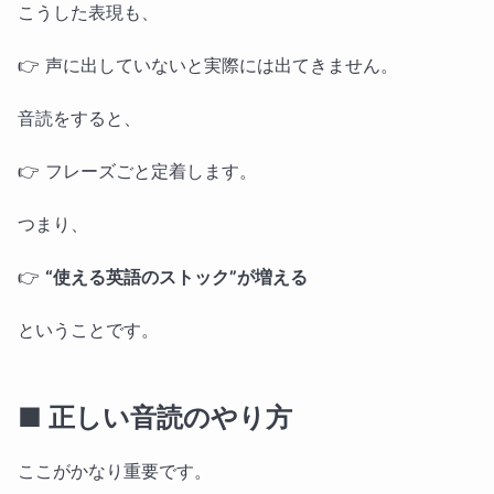
こうした表現も、
👉 声に出していないと実際には出てきません。
音読をすると、
👉 フレーズごと定着します。
つまり、
👉
“使える英語のストック”が増える
ということです。
■ 正しい音読のやり方
ここがかなり重要です。