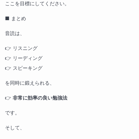
ここを目標にしてください。
■ まとめ
音読は、
👉 リスニング
👉 リーディング
👉 スピーキング
を同時に鍛えられる、
👉
非常に効率の良い勉強法
です。
そして、