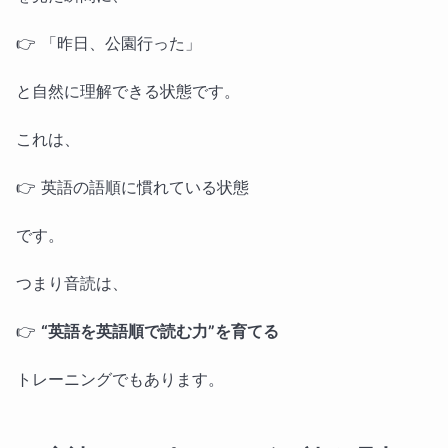
👉 「昨日、公園行った」
と自然に理解できる状態です。
これは、
👉 英語の語順に慣れている状態
です。
つまり音読は、
👉
“英語を英語順で読む力”を育てる
トレーニングでもあります。