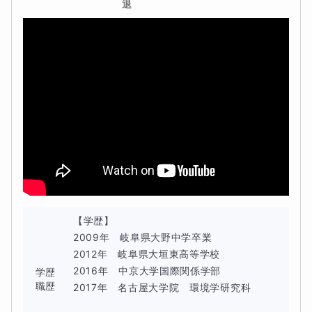
退
【学歴】

2009年　岐阜県大野中学卒業

2012年　岐阜県大垣東高等学校

2016年　中京大学国際関係学部

学歴
職歴
2017年　名古屋大学院　環境学研究科
