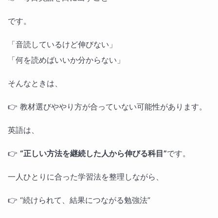
です。
「音読しているけど伸びない」
「何を読めばいいか分からない」
そんなときは、
👉 教材選びややり方が合っていない可能性があります。
英語は、
👉
“正しい方法を継続した人から伸びる科目”
です。
一人ひとりに合った学習法を整理しながら、
👉 “続けられて、結果につながる勉強法”