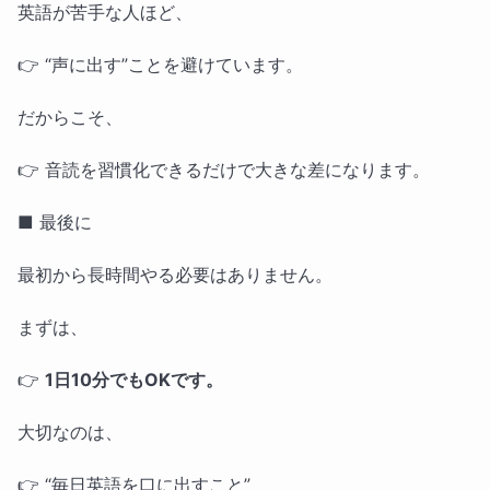
英語が苦手な人ほど、
👉 “声に出す”ことを避けています。
だからこそ、
👉 音読を習慣化できるだけで大きな差になります。
■ 最後に
最初から長時間やる必要はありません。
まずは、
👉
1日10分でもOKです。
大切なのは、
👉 “毎日英語を口に出すこと”