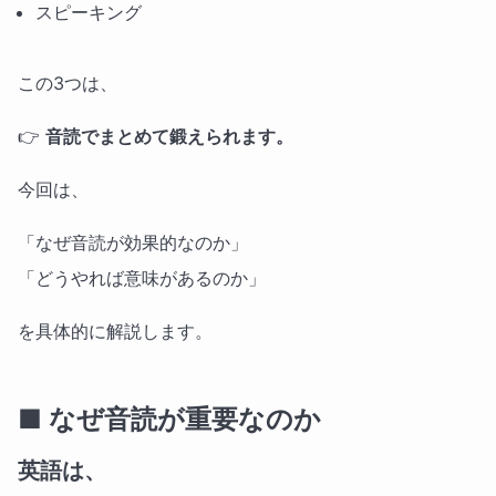
スピーキング
この3つは、
👉
音読でまとめて鍛えられます。
今回は、
「なぜ音読が効果的なのか」
「どうやれば意味があるのか」
を具体的に解説します。
■ なぜ音読が重要なのか
英語は、