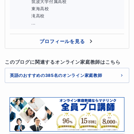
筑波大学付属高校

東海高校

滝高校

...
プロフィールを見る
このブログに関連するオンライン家庭教師はこちら
英語のおすすめの385名のオンライン家庭教師