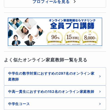
プロフィールを見る
よく似たオンライン家庭教師一覧を見る
中学生の数学対策におすすめの297名のオンライン家
庭教師
中高一貫生におすすめの152名のオンライン家庭教師
中学生コース