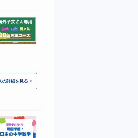
スの詳細を見る