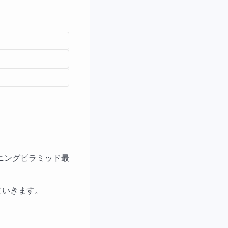
ニングピラミッド最
ていきます。