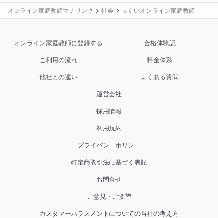
オンライン家庭教師マナリンク
社会
ふくいオンライン家庭教師
オンライン家庭教師に登録する
合格体験記
ご利用の流れ
料金体系
他社との違い
よくある質問
運営会社
採用情報
利用規約
プライバシーポリシー
特定商取引法に基づく表記
お問合せ
ご意見・ご要望
カスタマーハラスメントについての当社の考え方