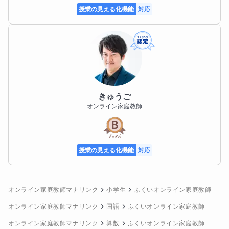
授業の見える化機能
対応
きゅうご
オンライン家庭教師
授業の見える化機能
対応
オンライン家庭教師マナリンク
小学生
ふくいオンライン家庭教師
オンライン家庭教師マナリンク
国語
ふくいオンライン家庭教師
オンライン家庭教師マナリンク
算数
ふくいオンライン家庭教師