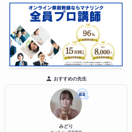
おすすめの先生
みどり
オンライン家庭教師