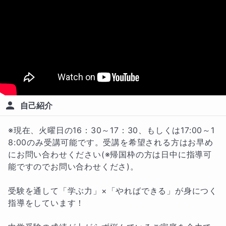
自己紹介
※現在、火曜日の16：30～17：30、もしくは17:00～1
8:00のみ受講可能です。受講を希望される方はお早め
にお問い合わせください(※帰国枠の方は日中に指導可
能ですのでお問い合わせくださ)。

受験を通して「学ぶ力」×「やればできる」が身につく
指導をしています！											
