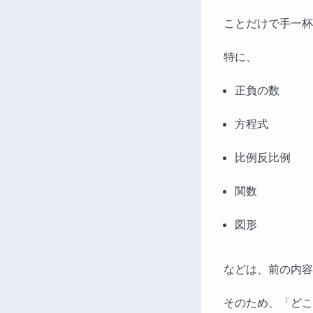
ことだけで手一杯
特に、
正負の数
方程式
比例反比例
関数
図形
などは、前の内容
そのため、「どこ