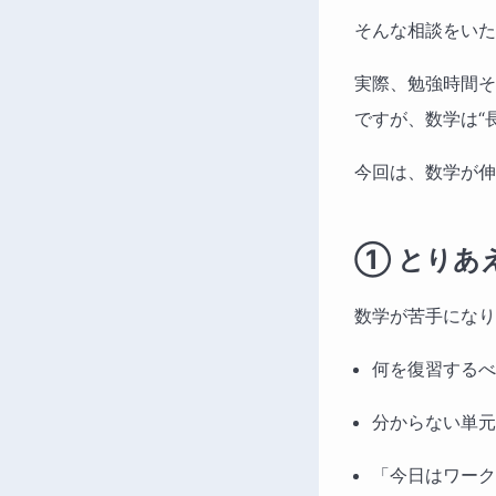
そんな相談をいた
実際、勉強時間そ
ですが、数学は“
今回は、数学が伸
① とりあ
数学が苦手になり
何を復習するべ
分からない単元
「今日はワーク