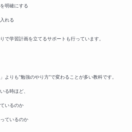
を明確にする
入れる
りで学習計画を立てるサポートも行っています。
」よりも“勉強のやり方”で変わることが多い教科です。
いる時ほど、
ているのか
っているのか