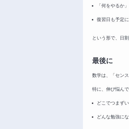
「何をやるか」
復習日も予定に
という形で、日割
最後に
数学は、「センス
特に、伸び悩んで
どこでつまずい
どんな勉強にな