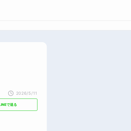
2026/5/11
LINEで送る