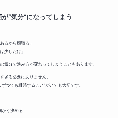
画が“気分”になってしまう
あるから頑張る」
は少しだけ」
の気分で進み方が変わってしまうこともあります。
すぎる必要はありません。
しずつでも継続すること”がとても大切です。
細かく決める