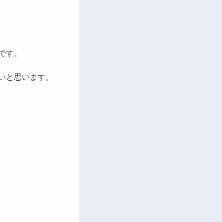
です。
いと思います。