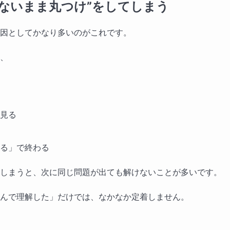
らないまま丸つけ”をしてしまう
因としてかなり多いのがこれです。
、
見る
る」で終わる
しまうと、次に同じ問題が出ても解けないことが多いです。
んで理解した」だけでは、なかなか定着しません。