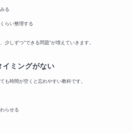
みる
くらい整理する
、少しずつ“できる問題”が増えていきます。
タイミングがない
ても時間が空くと忘れやすい教科です。
わらせる