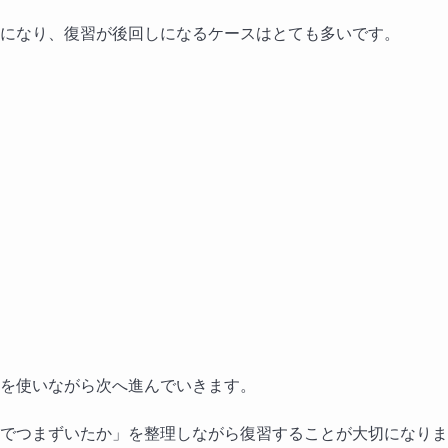
になり、復習が後回しになるケースはとても多いです。
を使いながら次へ進んでいきます。
でつまずいたか」を整理しながら復習することが大切になりま