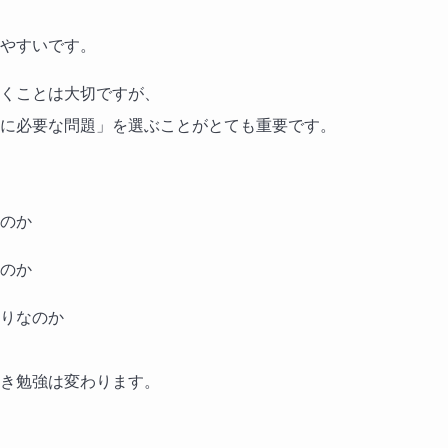
やすいです。
くことは大切ですが、
に必要な問題」を選ぶことがとても重要です。
のか
のか
りなのか
き勉強は変わります。