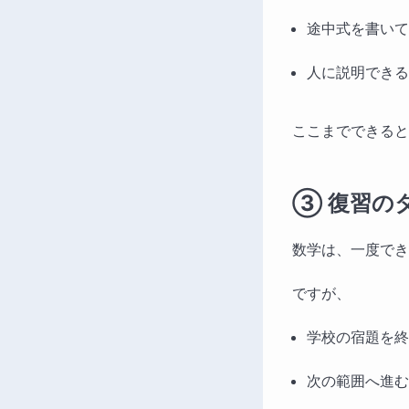
途中式を書いて
人に説明できる
ここまでできると
③ 復習の
数学は、一度でき
ですが、
学校の宿題を終
次の範囲へ進む