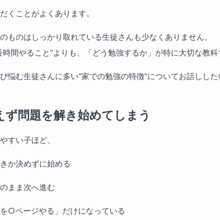
だくことがよくあります。
のものはしっかり取れている生徒さんも少なくありません。
長時間やること”よりも、「どう勉強するか」が特に大切な教科
び悩む生徒さんに多い“家での勉強の特徴”についてお話しした
えず問題を解き始めてしまう
やすい子ほど、
きか決めずに始める
のまま次へ進む
を○ページやる」だけになっている