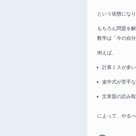
という状態になり
もちろん問題を解
数学は「今の自分
例えば、
計算ミスが多い
途中式が苦手な
文章題の読み取
によって、やるべ