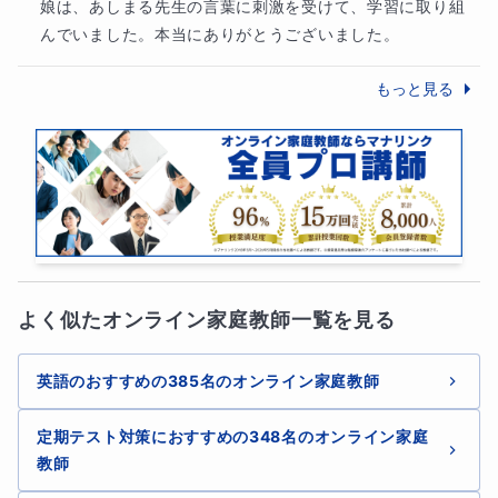
娘は、あしまる先生の言葉に刺激を受けて、学習に取り組
んでいました。本当にありがとうございました。
もっと見る
よく似たオンライン家庭教師一覧を見る
英語のおすすめの385名のオンライン家庭教師
定期テスト対策におすすめの348名のオンライン家庭
教師