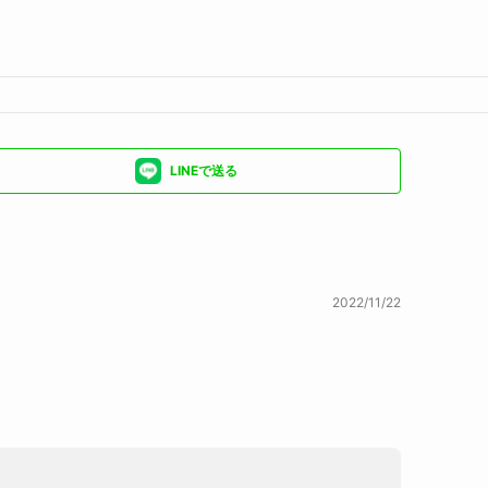
LINEで送る
2022/11/22