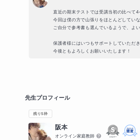
直近の期末テストでは受講当初の比べて4
今回は僕の方で山張りをほとんどしていない
ご自分で参考書も選んでいるようで、よい変化
保護者様にはいつもサポートしていただき、
今後ともよろしくお願いいたします！
先生プロフィール
残り5枠
阪本
オンライン家庭教師