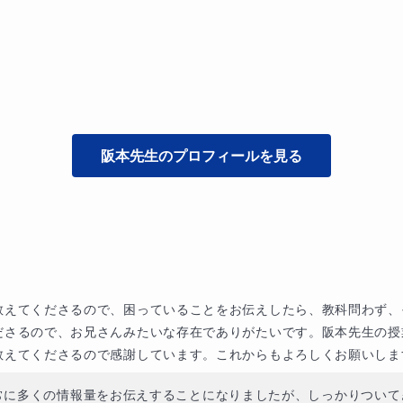
阪本
先生のプロフィールを見る
教えてくださるので、困っていることをお伝えしたら、教科問わず、
ださるので、お兄さんみたいな存在でありがたいです。阪本先生の授
教えてくださるので感謝しています。これからもよろしくお願いしま
常に多くの情報量をお伝えすることになりましたが、しっかりついて