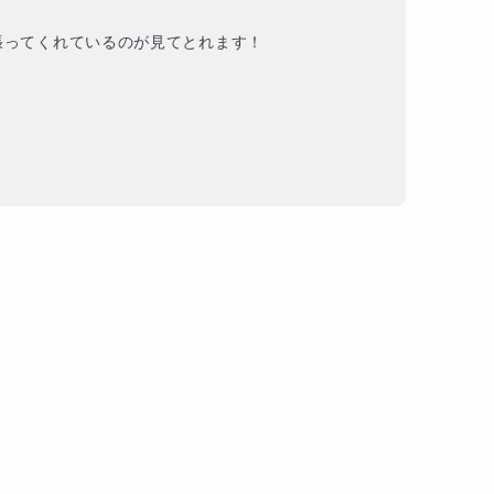
ってくれているのが見てとれます！
