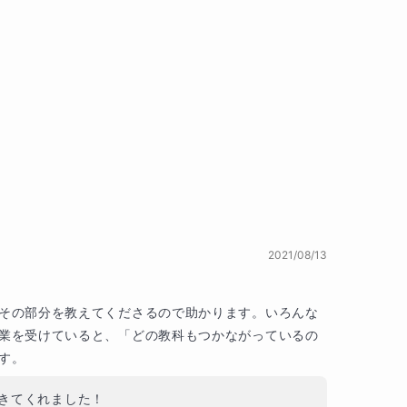
2021/08/13
その部分を教えてくださるので助かります。いろんな
業を受けていると、「どの教科もつかながっているの
す。
きてくれました！
