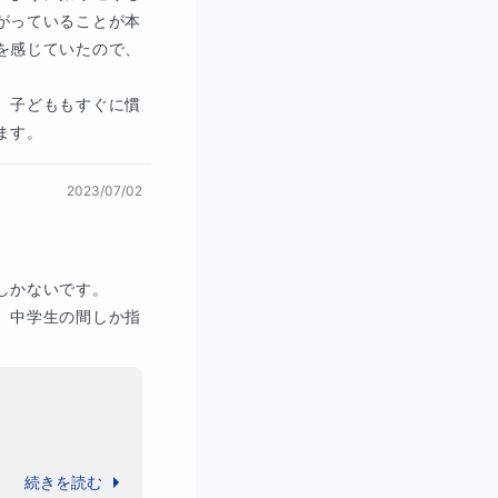
がっていることが本
を感じていたので、
、子どももすぐに慣
ます。
2023/07/02
かないです。

、中学生の間しか指
続きを読む