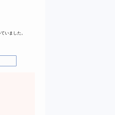
いていました。