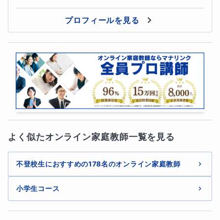
プロフィールを見る
よく似たオンライン家庭教師一覧を見る
不登校生におすすめの178名のオンライン家庭教師
小学生コース