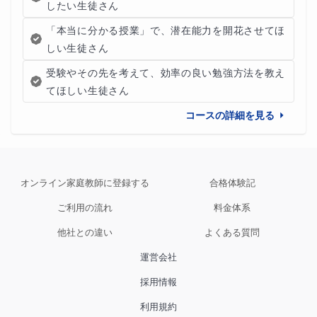
したい生徒さん
「本当に分かる授業」で、潜在能力を開花させてほ
しい生徒さん
受験やその先を考えて、効率の良い勉強方法を教え
てほしい生徒さん
コースの詳細を見る
オンライン家庭教師に登録する
合格体験記
ご利用の流れ
料金体系
他社との違い
よくある質問
運営会社
採用情報
利用規約