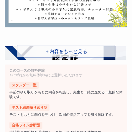
＋内容をもっと見る
このコースの無料体験
※いずれかを無料体験時にご選択いただけます
スタンダード型
事前のやり取りをもとに内容を相談し、先生と一緒に進める一般的な体
験です。
テスト結果振り返り型
テストをもとに弱点を見つけ、次回の得点アップを狙う体験です。
合格ライン診断型