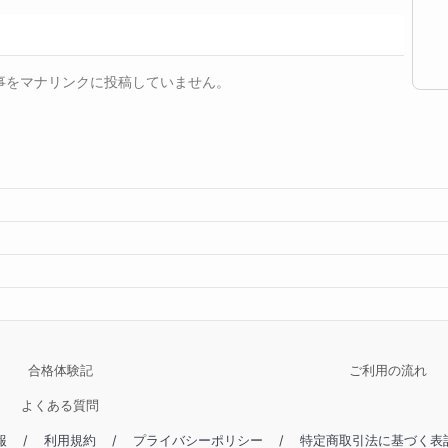
事をマナリンクに投稿していません。
合格体験記
ご利用の流れ
よくある質問
報
/
利用規約
/
プライバシーポリシー
/
特定商取引法に基づく表