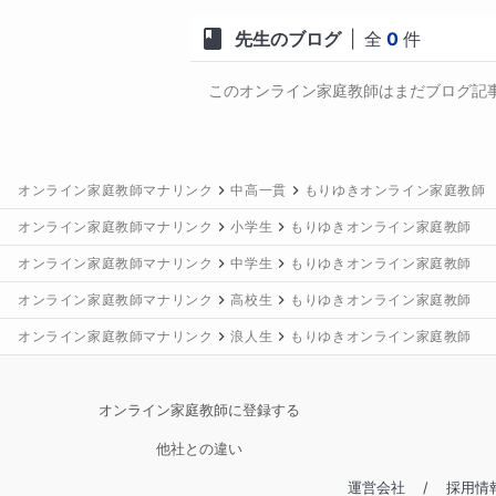
先生のブログ
|
全
0
件
このオンライン家庭教師はまだブログ記
オンライン家庭教師マナリンク
中高一貫
もりゆきオンライン家庭教師
オンライン家庭教師マナリンク
小学生
もりゆきオンライン家庭教師
オンライン家庭教師マナリンク
中学生
もりゆきオンライン家庭教師
オンライン家庭教師マナリンク
高校生
もりゆきオンライン家庭教師
オンライン家庭教師マナリンク
浪人生
もりゆきオンライン家庭教師
オンライン家庭教師に登録する
他社との違い
運営会社
/
採用情