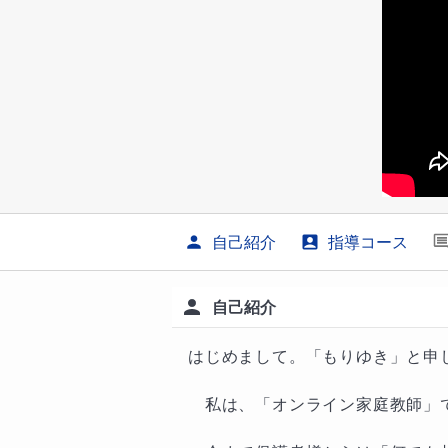
自己紹介
指導コース
自己紹介
はじめまして。「もりゆき」と申し
　私は、「オンライン家庭教師」で