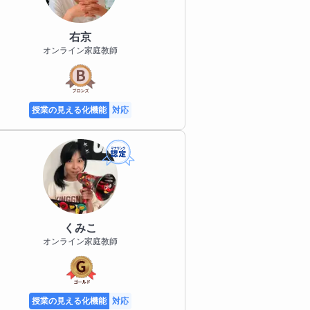
右京
オンライン家庭教師
授業の見える化機能
対応
くみこ
オンライン家庭教師
授業の見える化機能
対応