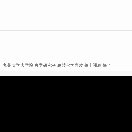
九州大学大学院 農学研究科 農芸化学専攻 修士課程 修了