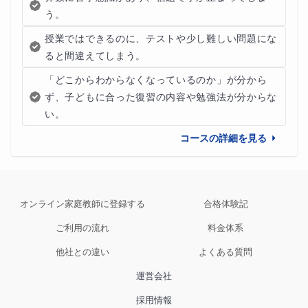
う。
授業ではできるのに、テストや少し難しい問題にな
ると間違えてしまう。
「どこからわからなくなっているのか」が分から
ず、子どもに合った復習の内容や勉強法が分からな
い。
コースの詳細を見る
オンライン家庭教師に登録する
合格体験記
ご利用の流れ
料金体系
他社との違い
よくある質問
運営会社
採用情報