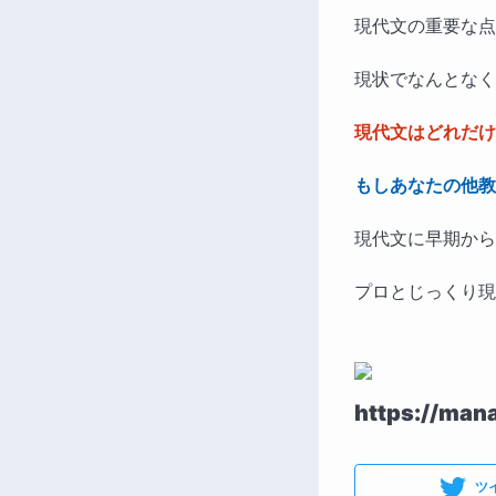
現代文の重要な点
現状でなんとなく
現代文はどれだけ
もしあなたの他教
現代文に早期から
プロとじっくり現
https://man
ツ