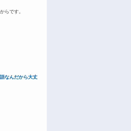
からです。
語なんだから大丈