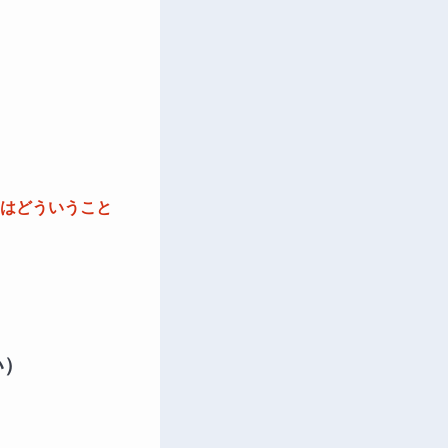
はどういうこと
い）