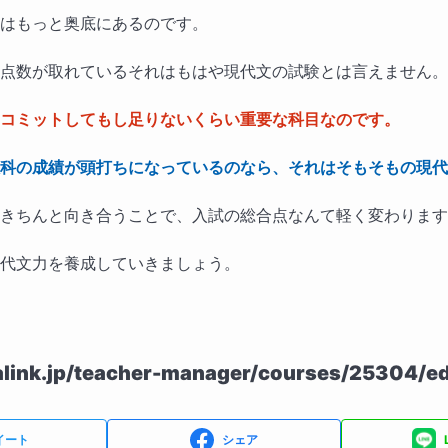
はもっと奥底にあるのです。
点数が取れているそれはもはや現代文の試験とは言えません。
コミットしてもし足りないくらい重要な科目なのです。
科の成績が頭打ちになっているのなら、それはそもそもの現代
きちんと向き合うことで、入試の総合点なんて軽く変わります
代文力を養成していきましょう。
alink.jp/teacher-manager/courses/25304/ed
イート
シェア