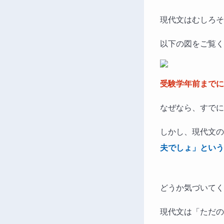
現代文はむしろそ
以下の図をご覧く
受験学年前までに
なぜなら、すでに
しかし、現代文の
夫でしょ」という
どうか気づいてく
現代文は「ただの