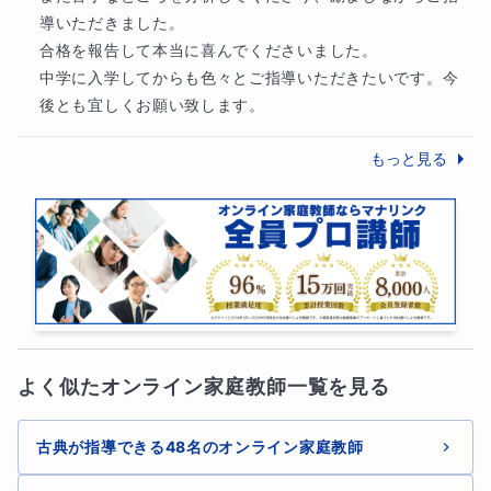
導いただきました。

合格を報告して本当に喜んでくださいました。

中学に入学してからも色々とご指導いただきたいです。今
後とも宜しくお願い致します。
もっと見る
よく似たオンライン家庭教師一覧を見る
古典が指導できる48名のオンライン家庭教師