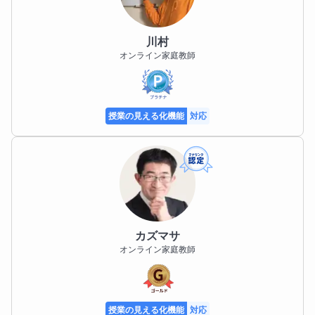
川村
オンライン家庭教師
授業の見える化機能
対応
カズマサ
オンライン家庭教師
授業の見える化機能
対応