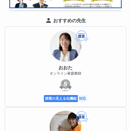
おすすめの先生
おおた
オンライン家庭教師
授業の見える化機能
対応