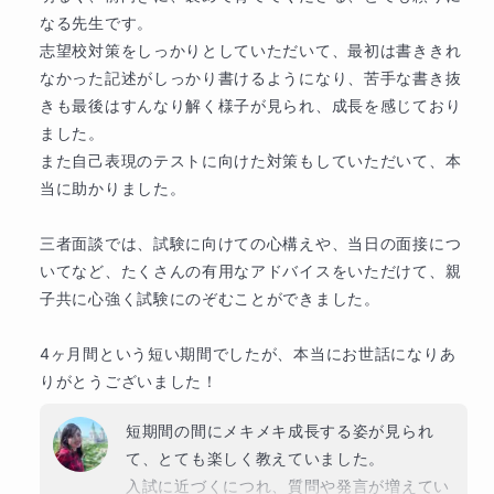
なる先生です。

志望校対策をしっかりとしていただいて、最初は書ききれ
なかった記述がしっかり書けるようになり、苦手な書き抜
きも最後はすんなり解く様子が見られ、成長を感じており
ました。

また自己表現のテストに向けた対策もしていただいて、本
当に助かりました。

三者面談では、試験に向けての心構えや、当日の面接につ
いてなど、たくさんの有用なアドバイスをいただけて、親
子共に心強く試験にのぞむことができました。

4ヶ月間という短い期間でしたが、本当にお世話になりあ
りがとうございました！
短期間の間にメキメキ成長する姿が見られ
て、とても楽しく教えていました。

入試に近づくにつれ、質問や発言が増えてい