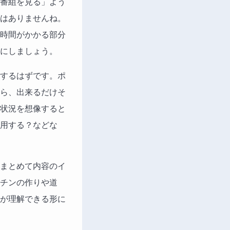
番組を見る」よう
はありませんね。
時間がかかる部分
にしましょう。
するはずです。ポ
ら、出来るだけそ
状況を想像すると
用する？などな
まとめて内容のイ
チンの作りや道
が理解できる形に