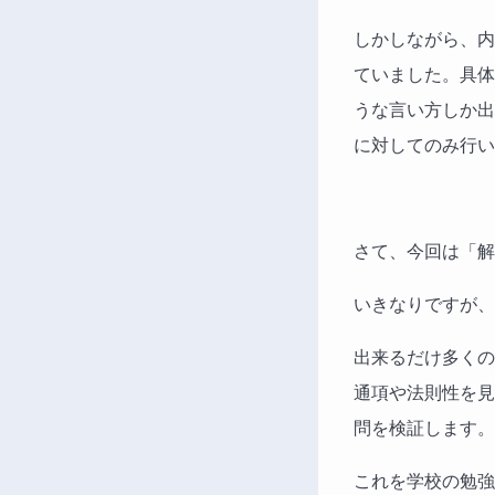
しかしながら、内
ていました。具体
うな言い方しか出
に対してのみ行い
さて、今回は「解
いきなりですが、
出来るだけ多くの
通項や法則性を見
問を検証します。
これを学校の勉強