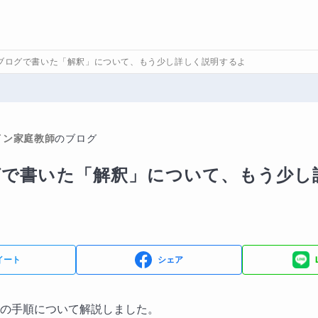
ブログで書いた「解釈」について、もう少し詳しく説明するよ
イン家庭教師
のブログ
グで書いた「解釈」について、もう少し
イート
シェア
の手順について解説しました。