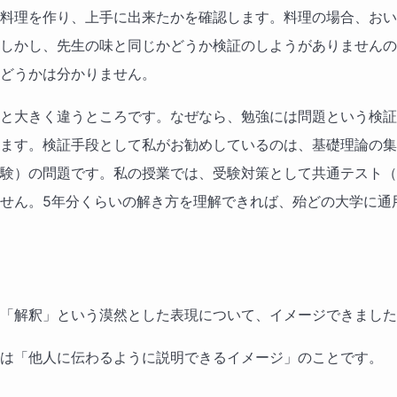
料理を作り、上手に出来たかを確認します。料理の場合、おい
しかし、先生の味と同じかどうか検証のしようがありませんの
どうかは分かりません。
と大きく違うところです。なぜなら、勉強には問題という検証
ます。検証手段として私がお勧めしているのは、基礎理論の集
験）の問題です。私の授業では、受験対策として共通テスト（
せん。5年分くらいの解き方を理解できれば、殆どの大学に通
「解釈」という漠然とした表現について、イメージできました
は「他人に伝わるように説明できるイメージ」のことです。