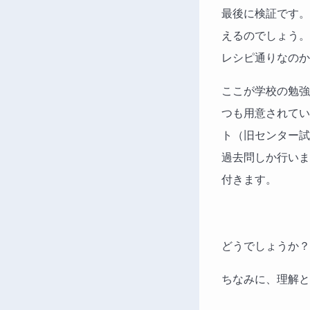
最後に検証です。
えるのでしょう。
レシピ通りなのか
ここが学校の勉強
つも用意されてい
ト（旧センター試
過去問しか行いま
付きます。
どうでしょうか？
ちなみに、理解と